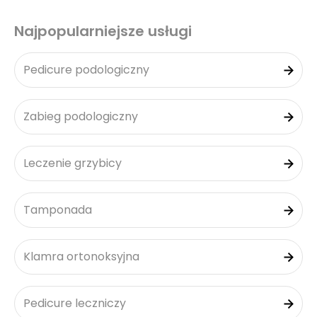
Najpopularniejsze usługi
Pedicure podologiczny
Zabieg podologiczny
Leczenie grzybicy
Tamponada
Klamra ortonoksyjna
Pedicure leczniczy