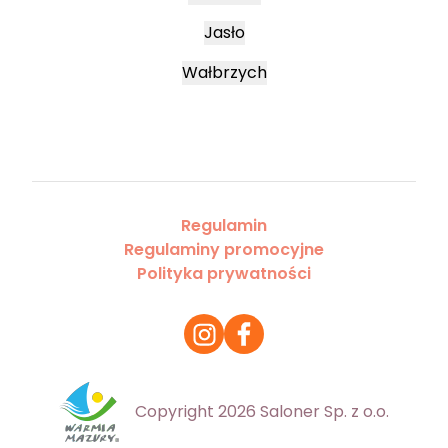
Jasło
Wałbrzych
Regulamin
Regulaminy promocyjne
Polityka prywatności
Copyright 2026 Saloner Sp. z o.o.