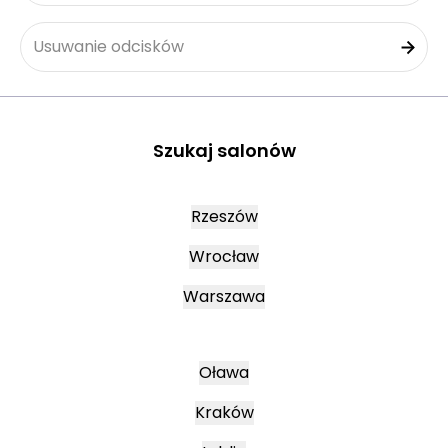
Usuwanie odcisków
Szukaj salonów
Rzeszów
Wrocław
Warszawa
Oława
Kraków