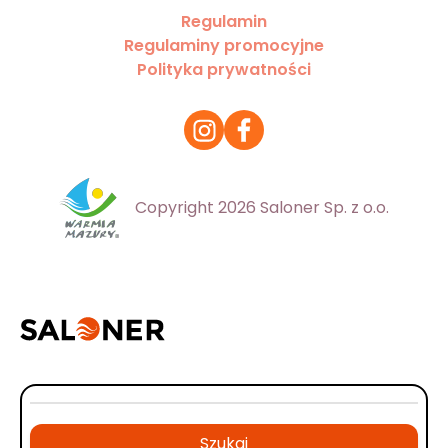
Regulamin
Regulaminy promocyjne
Polityka prywatności
Copyright 2026 Saloner Sp. z o.o.
Szukaj