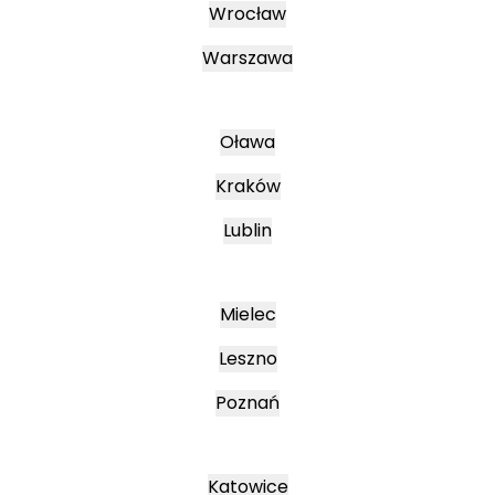
Wrocław
Warszawa
Oława
Kraków
Lublin
Mielec
Leszno
Poznań
Katowice