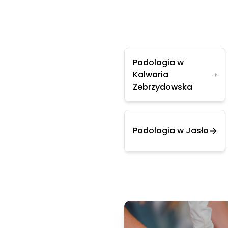
Podologia w
Kalwaria
Zebrzydowska
Podologia w Jasło