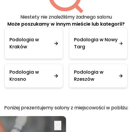
Niestety nie znaleźliśmy żadnego salonu
Może poszukamy w innym mieście lub kategorii?
Podologia w
Podologia w Nowy
Kraków
Targ
Podologia w
Podologia w
Krosno
Rzeszów
Poniżej prezentujemy salony z miejscowości w pobliżu: