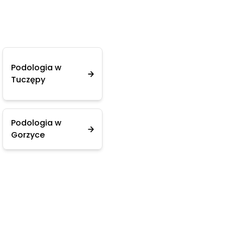
Podologia w
Tuczępy
Podologia w
Gorzyce