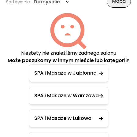
Mapa
Domyślnie
Sortowanie
Niestety nie znaleźliśmy żadnego salonu
Może poszukamy w innym mieście lub kategorii?
SPA i Masaże w Jabłonna
SPA i Masaże w Warszawa
SPA i Masaże w Łukowo