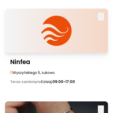
Ninfea
Wyszyńskiego 5
, Łukowo
Teraz zamknięte
Dzisiaj:
09:00-17:00