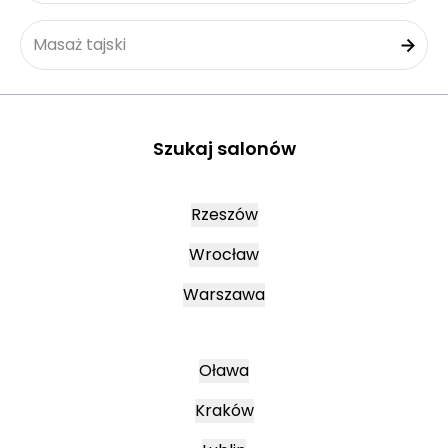
Masaż tajski
Szukaj salonów
Rzeszów
Wrocław
Warszawa
Oława
Kraków