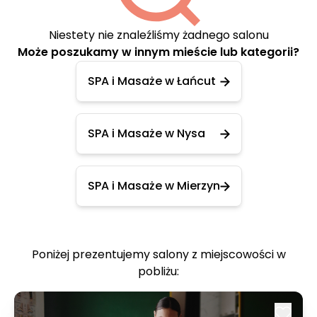
Niestety nie znaleźliśmy żadnego salonu
Może poszukamy w innym mieście lub kategorii?
SPA i Masaże w Łańcut
SPA i Masaże w Nysa
SPA i Masaże w Mierzyn
Poniżej prezentujemy salony z miejscowości w
pobliżu: