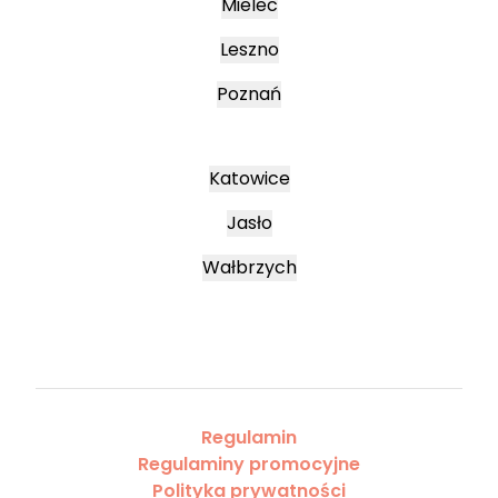
Mielec
Leszno
Poznań
Katowice
Jasło
Wałbrzych
Regulamin
Regulaminy promocyjne
Polityka prywatności