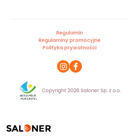
Regulamin
Regulaminy promocyjne
Polityka prywatności
Copyright 2026 Saloner Sp. z o.o.