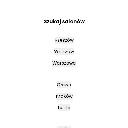
Szukaj salonów
Rzeszów
Wrocław
Warszawa
Oława
Kraków
Lublin