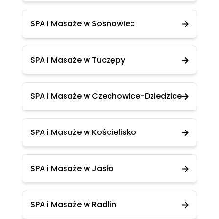
SPA i Masaże w Sosnowiec
SPA i Masaże w Tuczępy
SPA i Masaże w Czechowice-Dziedzice
SPA i Masaże w Kościelisko
SPA i Masaże w Jasło
SPA i Masaże w Radlin