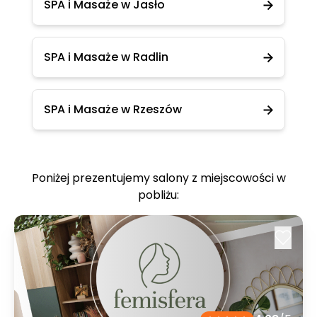
SPA i Masaże w Jasło
SPA i Masaże w Radlin
SPA i Masaże w Rzeszów
Poniżej prezentujemy salony z miejscowości w
pobliżu: