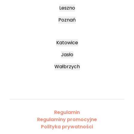
Leszno
Poznań
Katowice
Jasło
Wałbrzych
Regulamin
Regulaminy promocyjne
Polityka prywatności