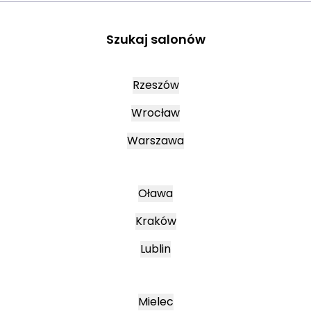
Szukaj salonów
Rzeszów
Wrocław
Warszawa
Oława
Kraków
Lublin
Mielec