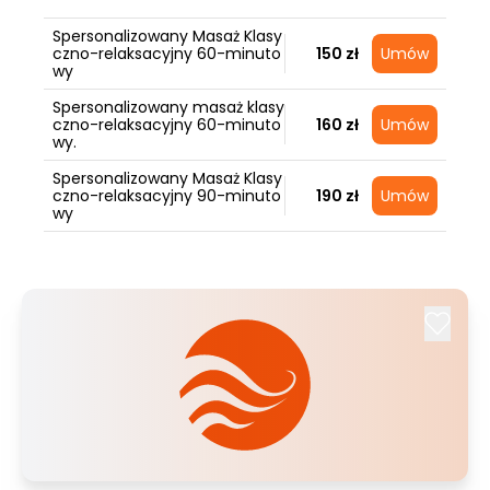
Spersonalizowany Masaż Klasy
czno-relaksacyjny 60-minuto
150 zł
Umów
wy
Spersonalizowany masaż klasy
czno-relaksacyjny 60-minuto
160 zł
Umów
wy.
Spersonalizowany Masaż Klasy
czno-relaksacyjny 90-minuto
190 zł
Umów
wy