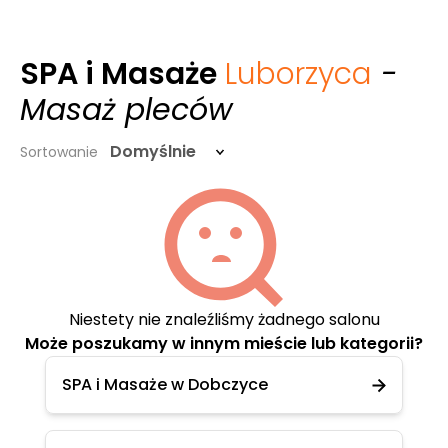
SPA i Masaże
Luborzyca
-
Masaż pleców
Domyślnie
Sortowanie
Niestety nie znaleźliśmy żadnego salonu
Może poszukamy w innym mieście lub kategorii?
SPA i Masaże w Dobczyce