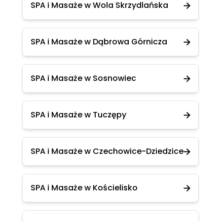
SPA i Masaże w Wola Skrzydlańska
SPA i Masaże w Dąbrowa Górnicza
SPA i Masaże w Sosnowiec
SPA i Masaże w Tuczępy
SPA i Masaże w Czechowice-Dziedzice
SPA i Masaże w Kościelisko