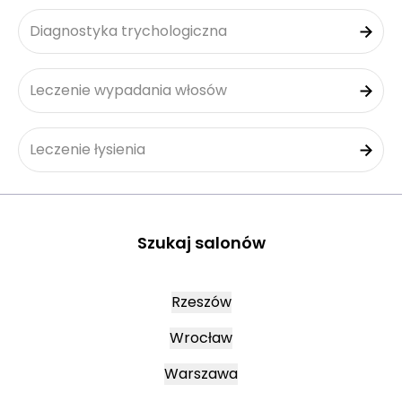
Diagnostyka trychologiczna
Leczenie wypadania włosów
Leczenie łysienia
Szukaj salonów
Rzeszów
Wrocław
Warszawa