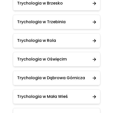
Trychologia w Brzesko
Trychologia w Trzebinia
Trychologia w Rola
Trychologia w Oświęcim
Trychologia w Dąbrowa Górnicza
Trychologia w Mała Wieś