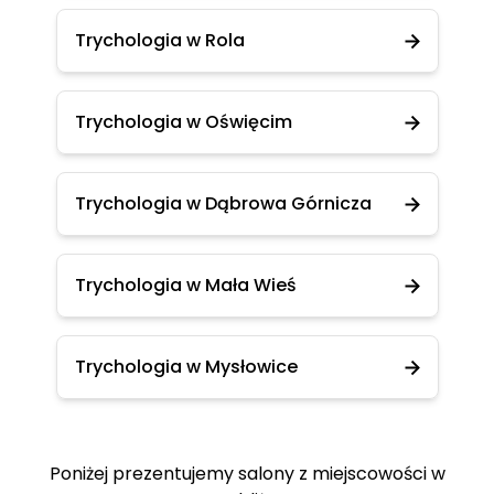
Trychologia w Rola
Trychologia w Oświęcim
Trychologia w Dąbrowa Górnicza
Trychologia w Mała Wieś
Trychologia w Mysłowice
Poniżej prezentujemy salony z miejscowości w