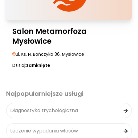
Salon Metamorfoza
Mysłowice
ul. Ks. N. Bończyka 36
, Mysłowice
Dzisiaj:
zamknięte
Najpopularniejsze usługi
Diagnostyka trychologiczna
Leczenie wypadania włosów