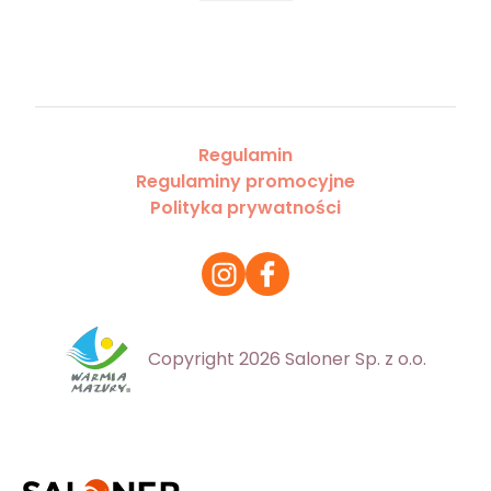
Regulamin
Regulaminy promocyjne
Polityka prywatności
Copyright 2026 Saloner Sp. z o.o.