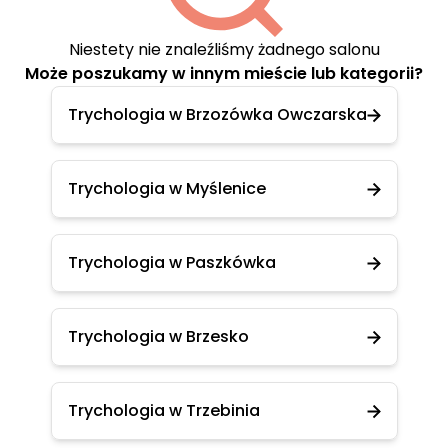
Niestety nie znaleźliśmy żadnego salonu
Może poszukamy w innym mieście lub kategorii?
Trychologia w Brzozówka Owczarska
Trychologia w Myślenice
Trychologia w Paszkówka
Trychologia w Brzesko
Trychologia w Trzebinia