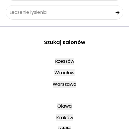
Leczenie łysienia
Szukaj salonów
Rzeszów
Wrocław
Warszawa
Oława
Kraków