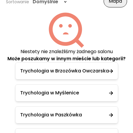
Mapa
Domyślnie
Sortowanie
Niestety nie znaleźliśmy żadnego salonu
Może poszukamy w innym mieście lub kategorii?
Trychologia w Brzozówka Owczarska
Trychologia w Myślenice
Trychologia w Paszkówka