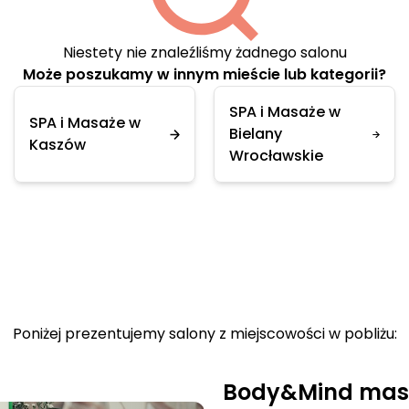
Niestety nie znaleźliśmy żadnego salonu
Może poszukamy w innym mieście lub kategorii?
SPA i Masaże w
SPA i Masaże w
Bielany
Kaszów
Wrocławskie
Poniżej prezentujemy salony z miejscowości w pobliżu:
Body&Mind mas