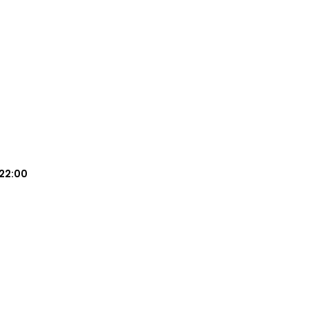
22:00