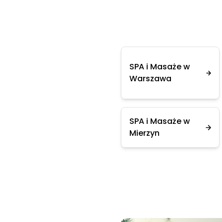
SPA i Masaże w
Warszawa
SPA i Masaże w
Mierzyn