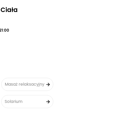
 Ciała
21:00
Masaż relaksacyjny
Solarium