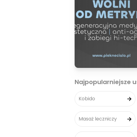
Najpopularniejsze u
Kobido
Masaż leczniczy