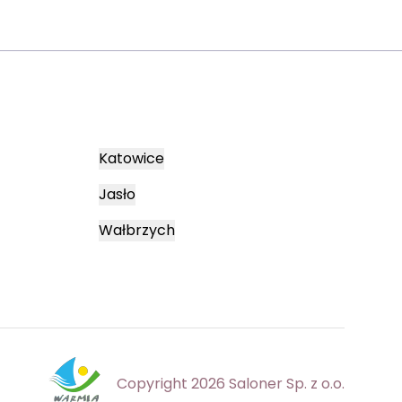
Katowice
Jasło
Wałbrzych
Copyright 2026 Saloner Sp. z o.o.