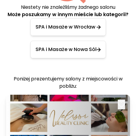
Niestety nie znaleźliśmy żadnego salonu
Może poszukamy w innym mieście lub kategorii?
SPA i Masaże w Wrocław
SPA i Masaże w Nowa Sól
Poniżej prezentujemy salony z miejscowości w
pobliżu: