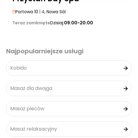
Portowa 10
| 4
, Nowa Sól
Teraz zamknięte
Dzisiaj:
09:00-20:00
Najpopularniejsze usługi
Kobido
Masaż dla dwojga
Masaż pleców
Masaż relaksacyjny