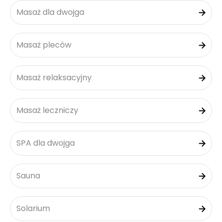
Masaż dla dwojga
Masaż pleców
Masaż relaksacyjny
Masaż leczniczy
SPA dla dwojga
Sauna
Solarium