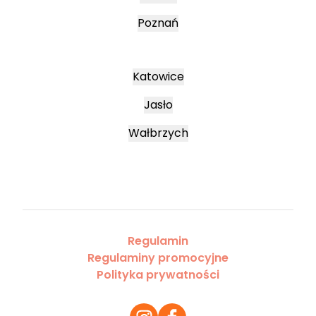
Poznań
Katowice
Jasło
Wałbrzych
Regulamin
Regulaminy promocyjne
Polityka prywatności