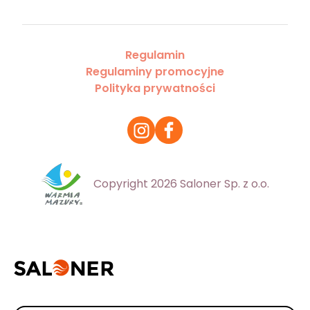
Regulamin
Regulaminy promocyjne
Polityka prywatności
Copyright 2026 Saloner Sp. z o.o.