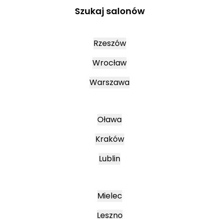
Szukaj salonów
Rzeszów
Wrocław
Warszawa
Oława
Kraków
Lublin
Mielec
Leszno