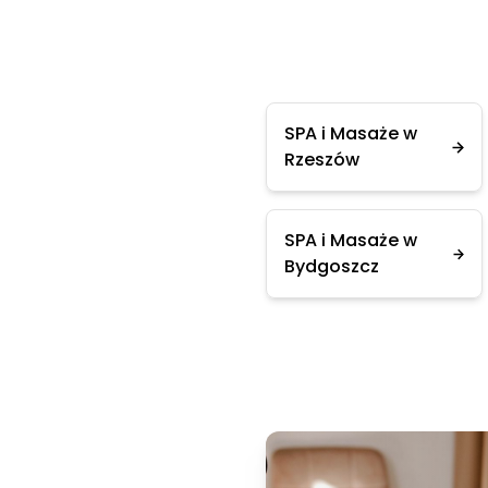
SPA i Masaże w
Rzeszów
SPA i Masaże w
Bydgoszcz