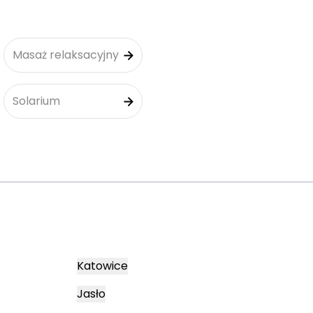
Masaż relaksacyjny
Solarium
Katowice
Jasło