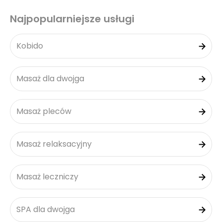
Najpopularniejsze usługi
Kobido
Masaż dla dwojga
Masaż pleców
Masaż relaksacyjny
Masaż leczniczy
SPA dla dwojga