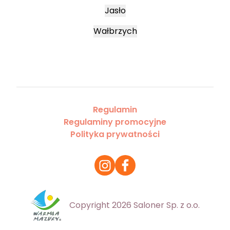
Jasło
Wałbrzych
Regulamin
Regulaminy promocyjne
Polityka prywatności
Copyright 2026 Saloner Sp. z o.o.