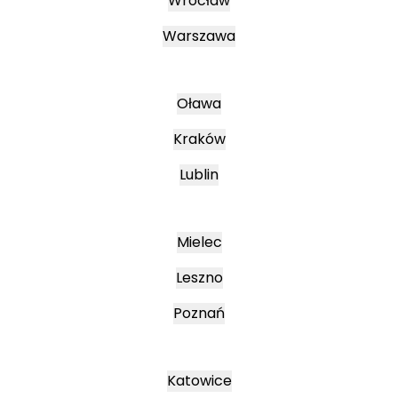
Wrocław
Warszawa
Oława
Kraków
Lublin
Mielec
Leszno
Poznań
Katowice