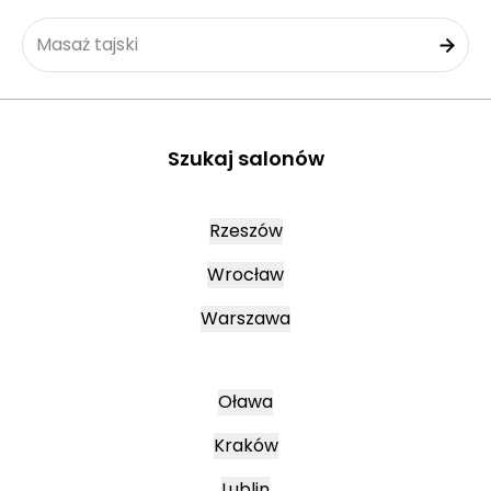
Masaż tajski
Szukaj salonów
Rzeszów
Wrocław
Warszawa
Oława
Kraków
Lublin