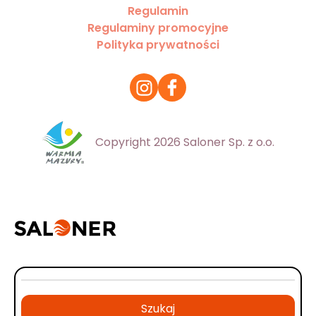
Regulamin
Regulaminy promocyjne
Polityka prywatności
Copyright 2026 Saloner Sp. z o.o.
Szukaj