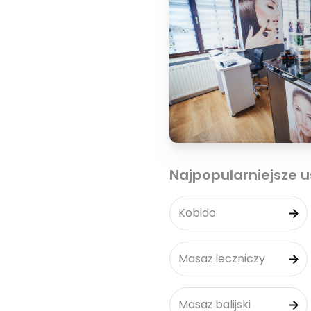
Najpopularniejsze u
Kobido
Masaż leczniczy
Masaż balijski