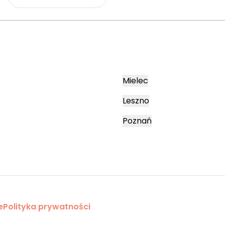
Mielec
Leszno
Poznań
e
Polityka prywatności