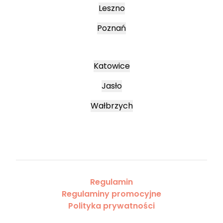
Leszno
Poznań
Katowice
Jasło
Wałbrzych
Regulamin
Regulaminy promocyjne
Polityka prywatności