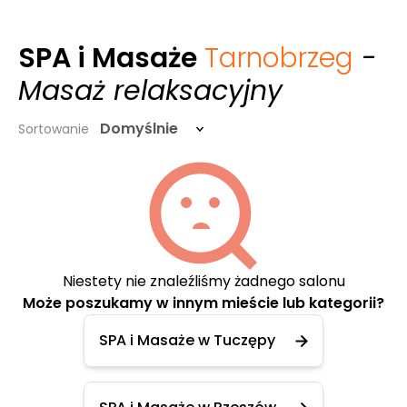
SPA i Masaże
Tarnobrzeg
-
Masaż relaksacyjny
Domyślnie
Sortowanie
Niestety nie znaleźliśmy żadnego salonu
Może poszukamy w innym mieście lub kategorii?
SPA i Masaże w Tuczępy