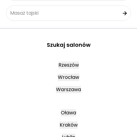
Masaż tajski
Szukaj salonów
Rzeszów
Wrocław
Warszawa
Oława
Kraków