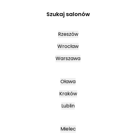
Szukaj salonów
Rzeszów
Wrocław
Warszawa
Oława
Kraków
Lublin
Mielec