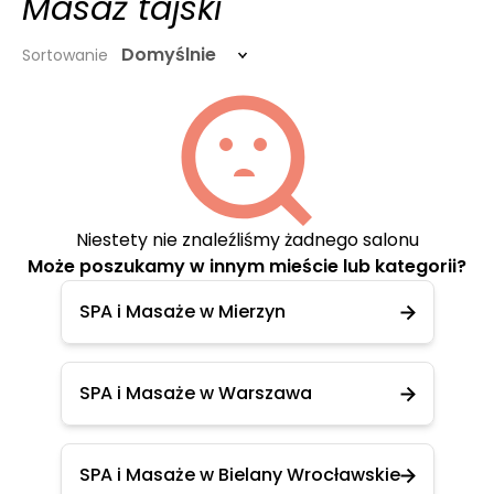
Masaż tajski
Domyślnie
Sortowanie
Niestety nie znaleźliśmy żadnego salonu
Może poszukamy w innym mieście lub kategorii?
SPA i Masaże w Mierzyn
SPA i Masaże w Warszawa
SPA i Masaże w Bielany Wrocławskie