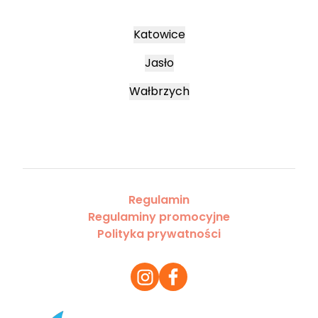
Katowice
Jasło
Wałbrzych
Regulamin
Regulaminy promocyjne
Polityka prywatności