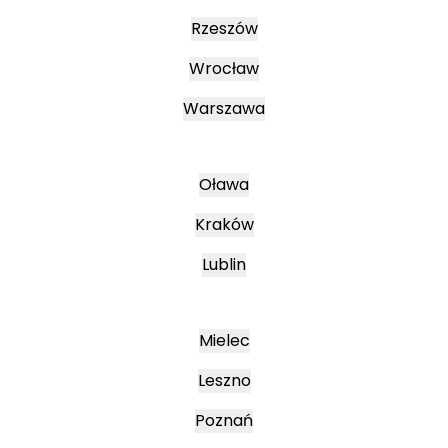
Rzeszów
Wrocław
Warszawa
Oława
Kraków
Lublin
Mielec
Leszno
Poznań