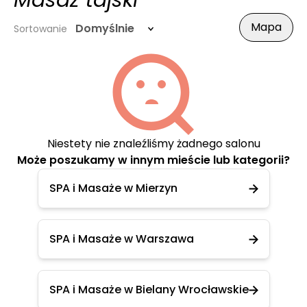
Masaż tajski
Mapa
Domyślnie
Sortowanie
Niestety nie znaleźliśmy żadnego salonu
Może poszukamy w innym mieście lub kategorii?
SPA i Masaże w Mierzyn
SPA i Masaże w Warszawa
SPA i Masaże w Bielany Wrocławskie