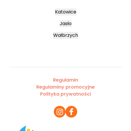
Katowice
Jasło
Wałbrzych
Regulamin
Regulaminy promocyjne
Polityka prywatności