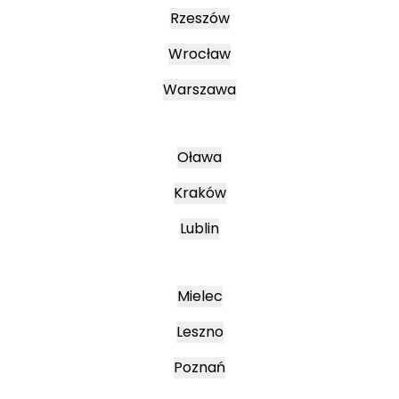
Rzeszów
Wrocław
Warszawa
Oława
Kraków
Lublin
Mielec
Leszno
Poznań