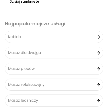
Dzisiaj:
zamknięte
Najpopularniejsze usługi
Kobido
Masaż dla dwojga
Masaż pleców
Masaż relaksacyjny
Masaż leczniczy