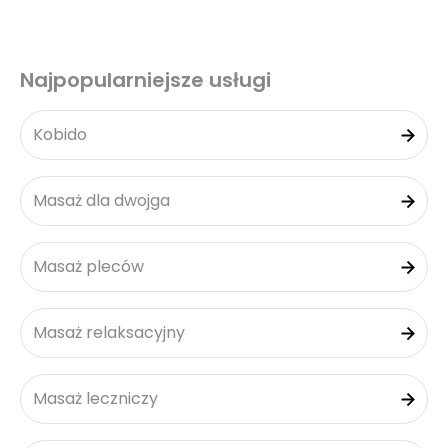
Najpopularniejsze usługi
Kobido
Masaż dla dwojga
Masaż pleców
Masaż relaksacyjny
Masaż leczniczy