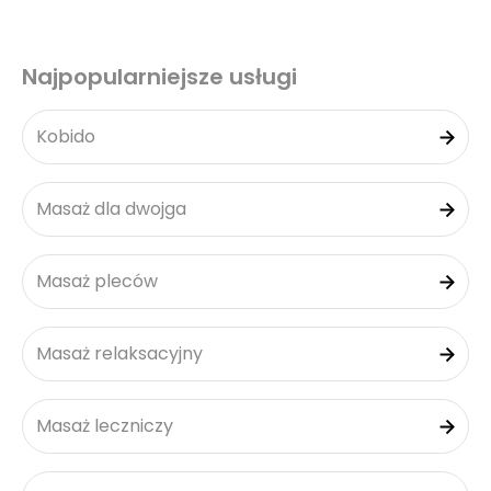
Najpopularniejsze usługi
Kobido
Masaż dla dwojga
Masaż pleców
Masaż relaksacyjny
Masaż leczniczy