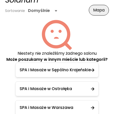
Solarium
Mapa
Domyślnie
Sortowanie
Niestety nie znaleźliśmy żadnego salonu
Może poszukamy w innym mieście lub kategorii?
SPA i Masaże w Sępólno Krajeńskie
SPA i Masaże w Ostrołęka
SPA i Masaże w Warszawa