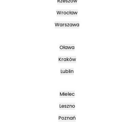
Rzeszów
Wrocław
Warszawa
Oława
Kraków
Lublin
Mielec
Leszno
Poznań