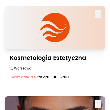
Kosmetologia Estetyczna
, Warszawa
Teraz otwarte
Dzisiaj:
09:00-17:00