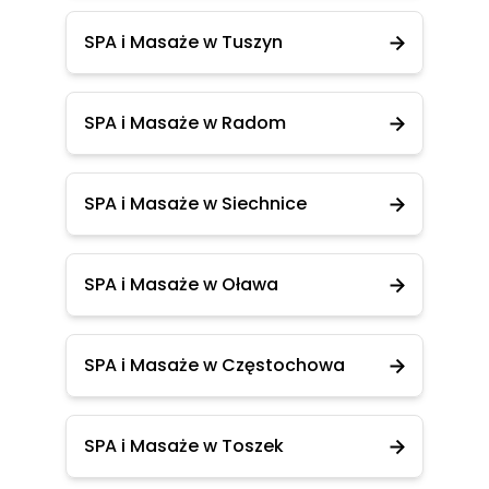
SPA i Masaże w Tuszyn
SPA i Masaże w Radom
SPA i Masaże w Siechnice
SPA i Masaże w Oława
SPA i Masaże w Częstochowa
SPA i Masaże w Toszek