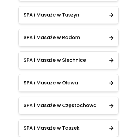
SPA i Masaże w Tuszyn
SPA i Masaże w Radom
SPA i Masaże w Siechnice
SPA i Masaże w Oława
SPA i Masaże w Częstochowa
SPA i Masaże w Toszek