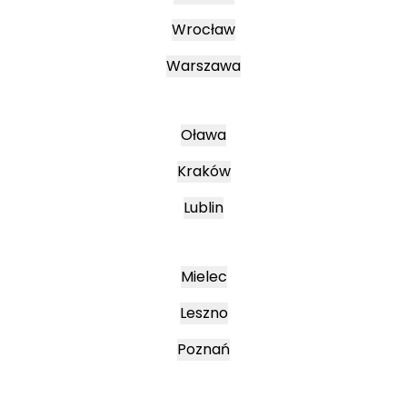
Wrocław
Warszawa
Oława
Kraków
Lublin
Mielec
Leszno
Poznań