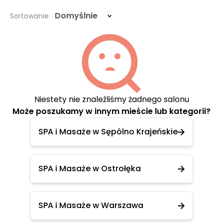
Domyślnie
Sortowanie
Niestety nie znaleźliśmy żadnego salonu
Może poszukamy w innym mieście lub kategorii?
SPA i Masaże w Sępólno Krajeńskie
SPA i Masaże w Ostrołęka
SPA i Masaże w Warszawa