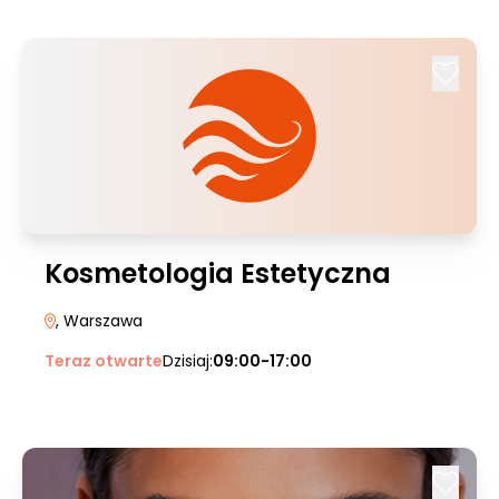
Kosmetologia Estetyczna
, Warszawa
Teraz otwarte
Dzisiaj:
09:00-17:00