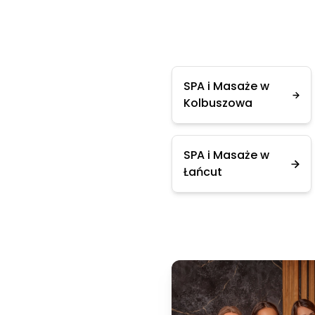
SPA i Masaże w
Kolbuszowa
SPA i Masaże w
Łańcut