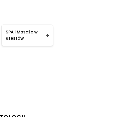
SPA i Masaże w
Rzeszów