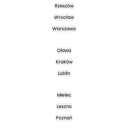
Rzeszów
Wrocław
Warszawa
Oława
Kraków
Lublin
Mielec
Leszno
Poznań