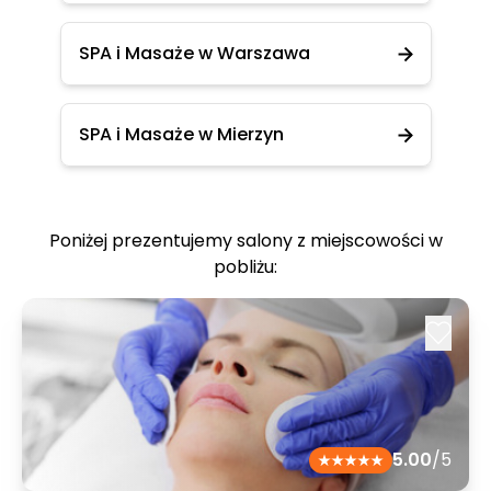
SPA i Masaże w Warszawa
SPA i Masaże w Mierzyn
Poniżej prezentujemy salony z miejscowości w
pobliżu:
5.00
/5