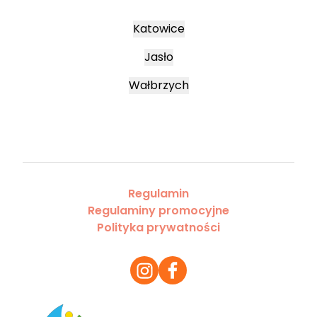
Katowice
Jasło
Wałbrzych
Regulamin
Regulaminy promocyjne
Polityka prywatności