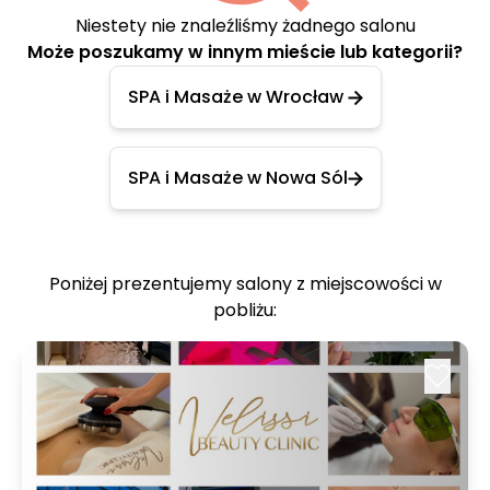
Niestety nie znaleźliśmy żadnego salonu
Może poszukamy w innym mieście lub kategorii?
SPA i Masaże w Wrocław
SPA i Masaże w Nowa Sól
Poniżej prezentujemy salony z miejscowości w
pobliżu: