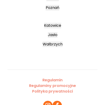
Poznań
Katowice
Jasło
Wałbrzych
Regulamin
Regulaminy promocyjne
Polityka prywatności