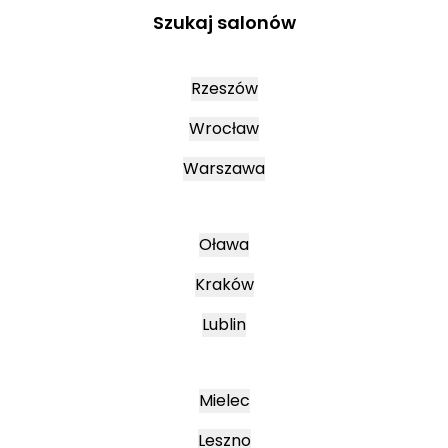
Szukaj salonów
Rzeszów
Wrocław
Warszawa
Oława
Kraków
Lublin
Mielec
Leszno