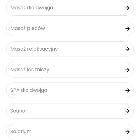
Masaż dla dwojga
Masaż pleców
Masaż relaksacyjny
Masaż leczniczy
SPA dla dwojga
Sauna
Solarium