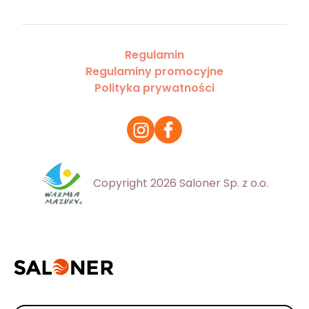
Regulamin
Regulaminy promocyjne
Polityka prywatności
Copyright 2026 Saloner Sp. z o.o.