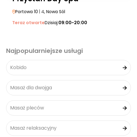
Portowa 10
| 4
, Nowa Sól
Teraz otwarte
Dzisiaj:
09:00-20:00
Najpopularniejsze usługi
Kobido
Masaż dla dwojga
Masaż pleców
Masaż relaksacyjny