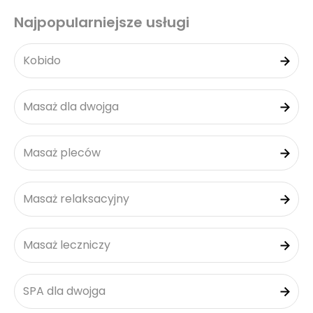
Najpopularniejsze usługi
Kobido
Masaż dla dwojga
Masaż pleców
Masaż relaksacyjny
Masaż leczniczy
SPA dla dwojga