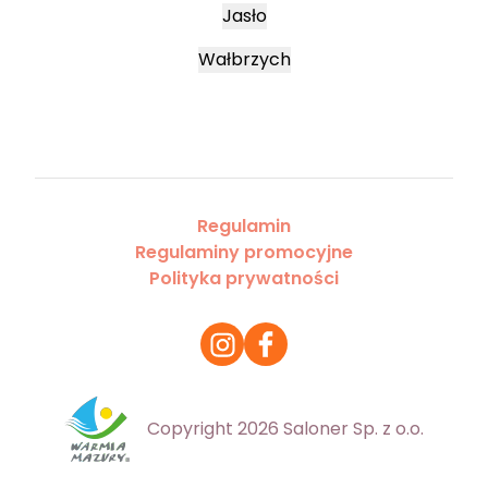
Jasło
Wałbrzych
Regulamin
Regulaminy promocyjne
Polityka prywatności
Copyright 2026 Saloner Sp. z o.o.