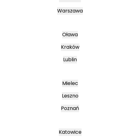
Warszawa
Oława
Kraków
Lublin
Mielec
Leszno
Poznań
Katowice