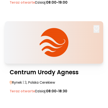
Teraz otwarte
Dzisiaj:
08:00-19:00
Centrum Urody Agness
Rynek
| 3
, Polska Cerekiew
Teraz otwarte
Dzisiaj:
08:00-18:30