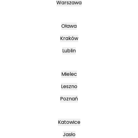
Warszawa
Oława
Kraków
Lublin
Mielec
Leszno
Poznań
Katowice
Jasło