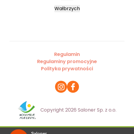
Wałbrzych
Regulamin
Regulaminy promocyjne
Polityka prywatności
Copyright 2026 Saloner Sp. z o.o.
Saloner