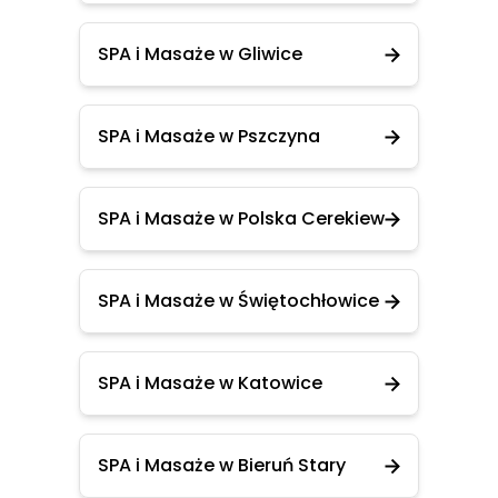
SPA i Masaże w Gliwice
SPA i Masaże w Pszczyna
SPA i Masaże w Polska Cerekiew
SPA i Masaże w Świętochłowice
SPA i Masaże w Katowice
SPA i Masaże w Bieruń Stary