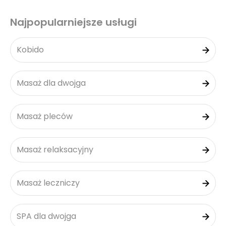
Najpopularniejsze usługi
Kobido
Masaż dla dwojga
Masaż pleców
Masaż relaksacyjny
Masaż leczniczy
SPA dla dwojga