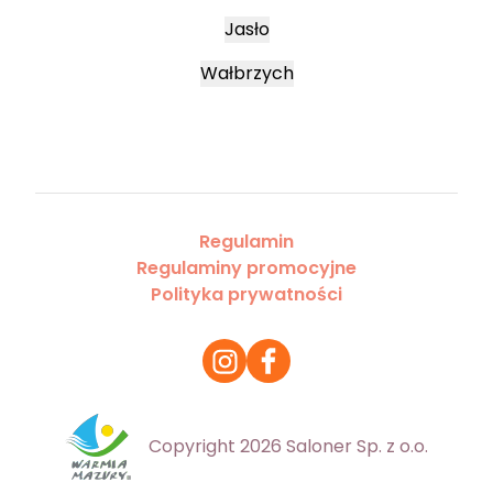
Jasło
Wałbrzych
Regulamin
Regulaminy promocyjne
Polityka prywatności
Copyright 2026 Saloner Sp. z o.o.