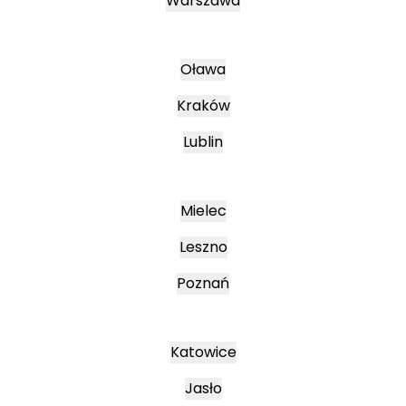
Warszawa
Oława
Kraków
Lublin
Mielec
Leszno
Poznań
Katowice
Jasło