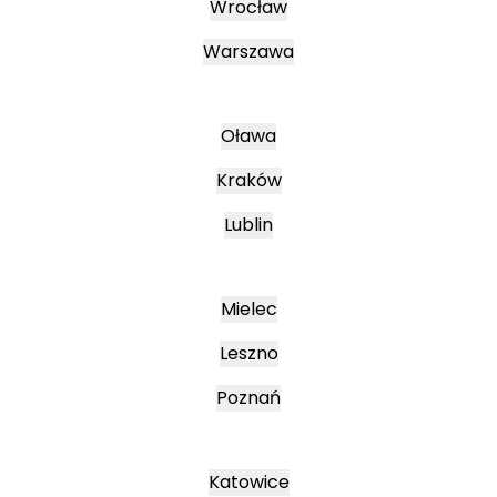
Wrocław
Warszawa
Oława
Kraków
Lublin
Mielec
Leszno
Poznań
Katowice