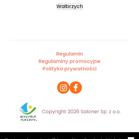
Wałbrzych
Regulamin
Regulaminy promocyjne
Polityka prywatności
Copyright 2026 Saloner Sp. z o.o.