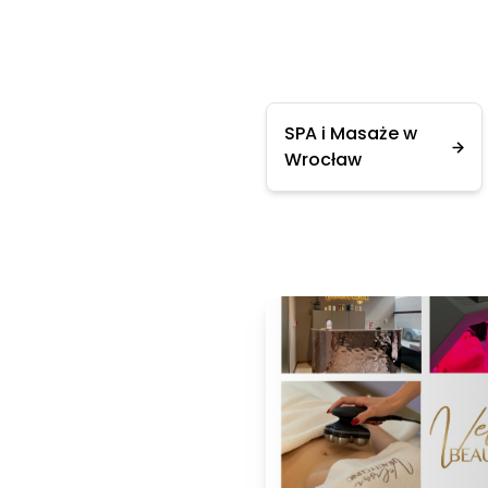
SPA i Masaże w
Wrocław