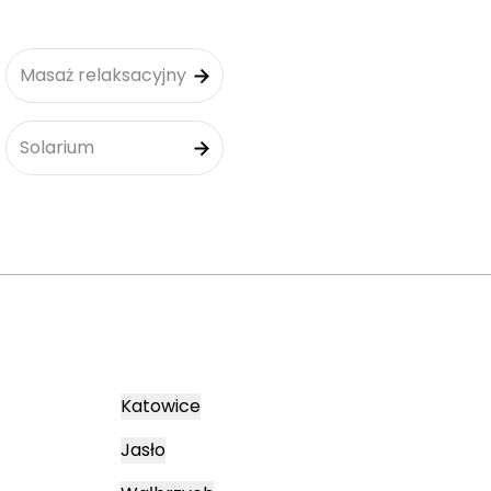
Masaż relaksacyjny
Solarium
Katowice
Jasło