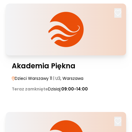
Akademia Piękna
Dzieci Warszawy 11
| U3
, Warszawa
Teraz zamknięte
Dzisiaj:
09:00-14:00