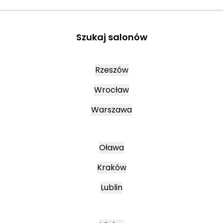
Szukaj salonów
Rzeszów
Wrocław
Warszawa
Oława
Kraków
Lublin