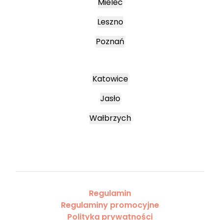
Mielec
Leszno
Poznań
Katowice
Jasło
Wałbrzych
Regulamin
Regulaminy promocyjne
Polityka prywatności