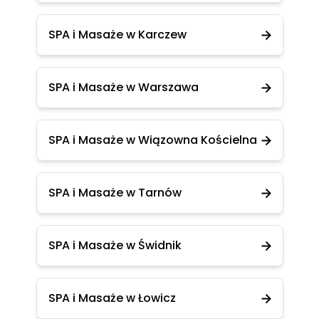
SPA i Masaże w Karczew
SPA i Masaże w Warszawa
SPA i Masaże w Wiązowna Kościelna
SPA i Masaże w Tarnów
SPA i Masaże w Świdnik
SPA i Masaże w Łowicz