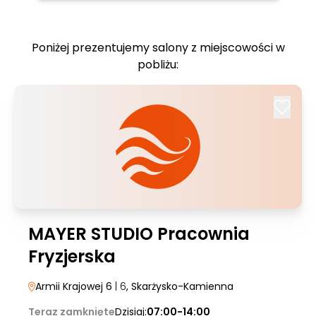
Poniżej prezentujemy salony z miejscowości w
pobliżu:
MAYER STUDIO Pracownia
Fryzjerska
Armii Krajowej 6
| 6
, Skarżysko-Kamienna
Teraz zamknięte
Dzisiaj:
07:00-14:00