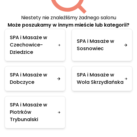
Niestety nie znaleźliśmy żadnego salonu
Może poszukamy w innym mieście lub kategorii?
SPA i Masaże w
SPA i Masaże w
Czechowice-
Sosnowiec
Dziedzice
SPA i Masaże w
SPA i Masaże w
Dobczyce
Wola Skrzydlańska
SPA i Masaże w
Piotrków
Trybunalski