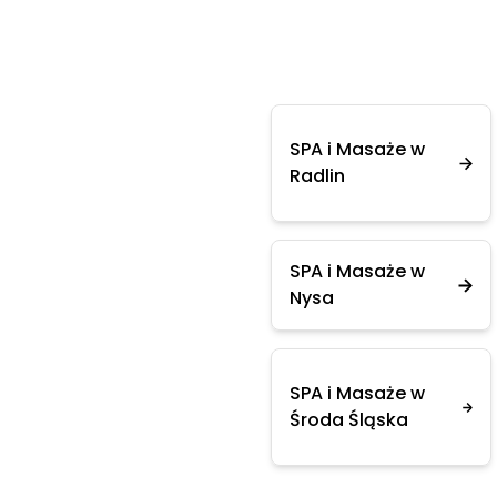
SPA i Masaże w
Radlin
SPA i Masaże w
Nysa
SPA i Masaże w
Środa Śląska