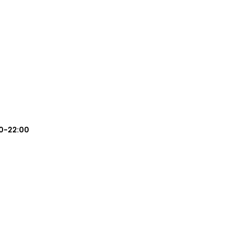
0-22:00