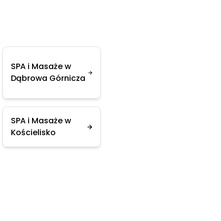
SPA i Masaże w
Dąbrowa Górnicza
SPA i Masaże w
Kościelisko