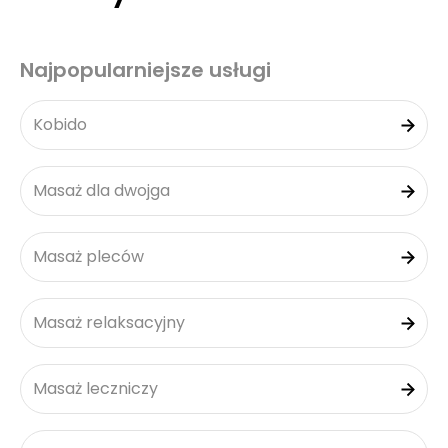
Najpopularniejsze usługi
Kobido
Masaż dla dwojga
Masaż pleców
Masaż relaksacyjny
Masaż leczniczy