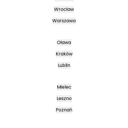
Wrocław
Warszawa
Oława
Kraków
Lublin
Mielec
Leszno
Poznań