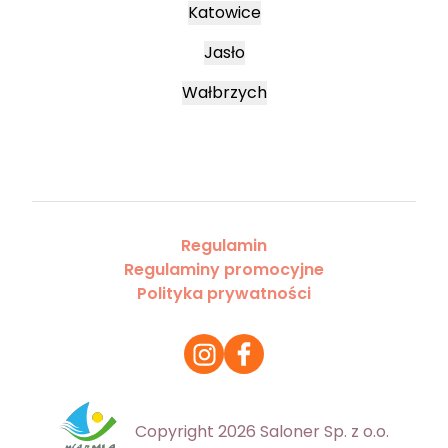
Katowice
Jasło
Wałbrzych
Regulamin
Regulaminy promocyjne
Polityka prywatności
Copyright 2026 Saloner Sp. z o.o.