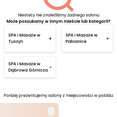
Niestety nie znaleźliśmy żadnego salonu
Może poszukamy w innym mieście lub kategorii?
SPA i Masaże w
SPA i Masaże w
Tuszyn
Pabianice
SPA i Masaże w
Dąbrowa Górnicza
Poniżej prezentujemy salony z miejscowości w pobliżu: