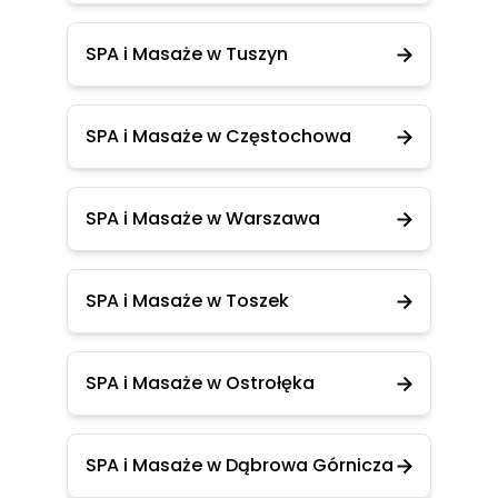
SPA i Masaże w Tuszyn
SPA i Masaże w Częstochowa
SPA i Masaże w Warszawa
SPA i Masaże w Toszek
SPA i Masaże w Ostrołęka
SPA i Masaże w Dąbrowa Górnicza