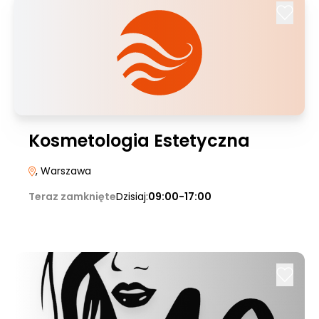
Kosmetologia Estetyczna
, Warszawa
Teraz zamknięte
Dzisiaj:
09:00-17:00