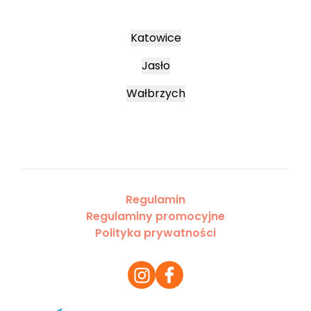
Katowice
Jasło
Wałbrzych
Regulamin
Regulaminy promocyjne
Polityka prywatności