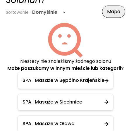
Solarium
Mapa
Domyślnie
Sortowanie
Niestety nie znaleźliśmy żadnego salonu
Może poszukamy w innym mieście lub kategorii?
SPA i Masaże w Sępólno Krajeńskie
SPA i Masaże w Siechnice
SPA i Masaże w Oława