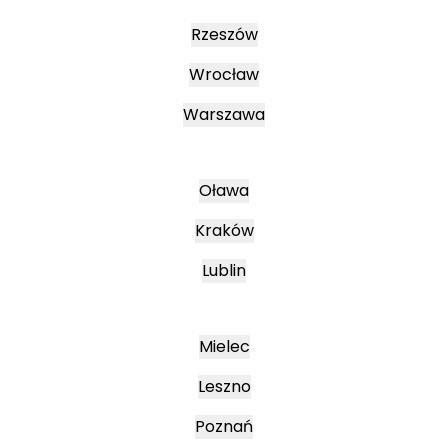
Rzeszów
Wrocław
Warszawa
Oława
Kraków
Lublin
Mielec
Leszno
Poznań