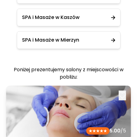
SPA i Masaże w Kaszów
SPA i Masaże w Mierzyn
Poniżej prezentujemy salony z miejscowości w
pobliżu:
5.00
/5