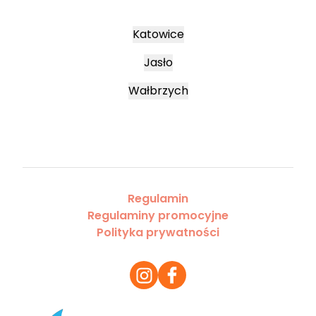
Katowice
Jasło
Wałbrzych
Regulamin
Regulaminy promocyjne
Polityka prywatności