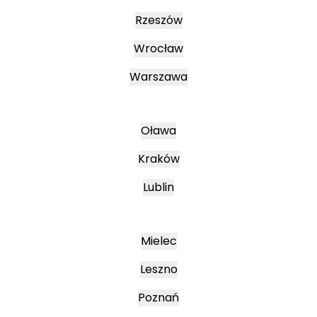
Rzeszów
Wrocław
Warszawa
Oława
Kraków
Lublin
Mielec
Leszno
Poznań