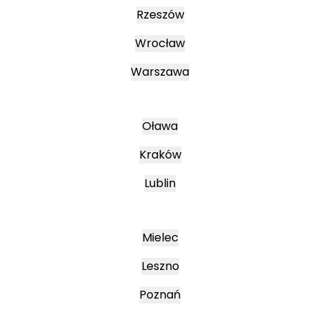
Rzeszów
Wrocław
Warszawa
Oława
Kraków
Lublin
Mielec
Leszno
Poznań