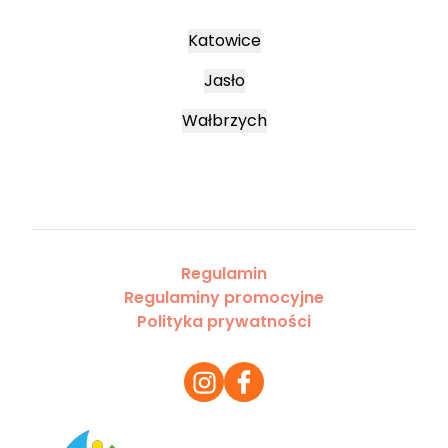
Katowice
Jasło
Wałbrzych
Regulamin
Regulaminy promocyjne
Polityka prywatności