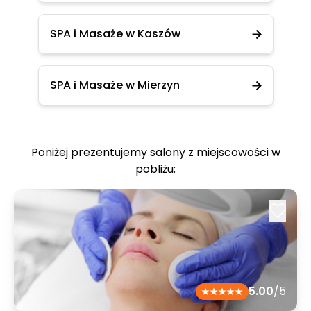
SPA i Masaże w Kaszów
SPA i Masaże w Mierzyn
Poniżej prezentujemy salony z miejscowości w
pobliżu:
5.00
/5