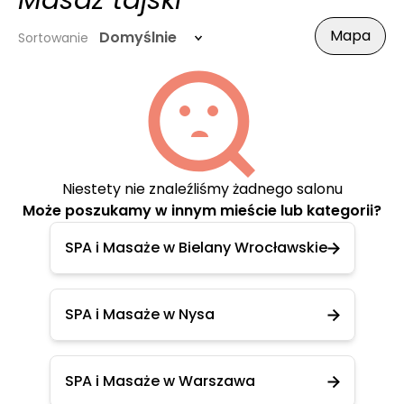
Masaż tajski
Mapa
Domyślnie
Sortowanie
Niestety nie znaleźliśmy żadnego salonu
Może poszukamy w innym mieście lub kategorii?
SPA i Masaże w Bielany Wrocławskie
SPA i Masaże w Nysa
SPA i Masaże w Warszawa