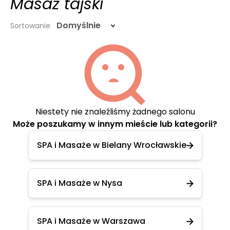
Masaż tajski
Domyślnie
Sortowanie
Niestety nie znaleźliśmy żadnego salonu
Może poszukamy w innym mieście lub kategorii?
SPA i Masaże w Bielany Wrocławskie
SPA i Masaże w Nysa
SPA i Masaże w Warszawa