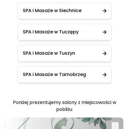
SPA i Masaże w Siechnice
SPA i Masaże w Tuczępy
SPA i Masaże w Tuszyn
SPA i Masaże w Tarnobrzeg
Poniżej prezentujemy salony z miejscowości w
pobliżu: