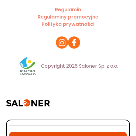
Regulamin
Regulaminy promocyjne
Polityka prywatności
Copyright 2026 Saloner Sp. z o.o.