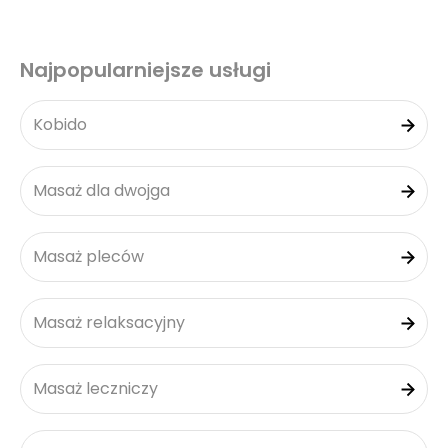
Najpopularniejsze usługi
Kobido
Masaż dla dwojga
Masaż pleców
Masaż relaksacyjny
Masaż leczniczy