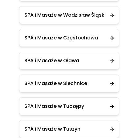
SPA i Masaże w Wodzisław Śląski
SPA i Masaże w Częstochowa
SPA i Masaże w Oława
SPA i Masaże w Siechnice
SPA i Masaże w Tuczępy
SPA i Masaże w Tuszyn