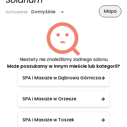
Solarium
Mapa
Domyślnie
Sortowanie
Niestety nie znaleźliśmy żadnego salonu
Może poszukamy w innym mieście lub kategorii?
SPA i Masaże w Dąbrowa Górnicza
SPA i Masaże w Orzesze
SPA i Masaże w Toszek