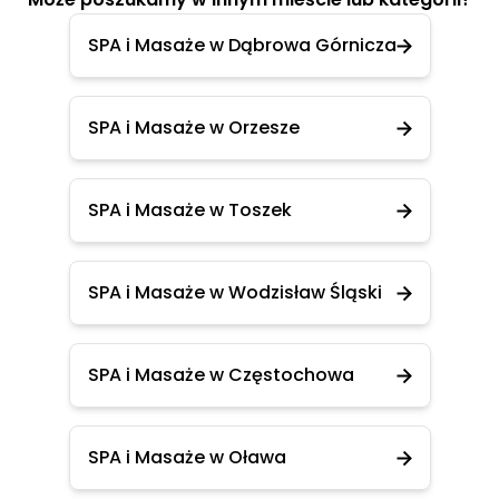
SPA i Masaże w Dąbrowa Górnicza
SPA i Masaże w Orzesze
SPA i Masaże w Toszek
SPA i Masaże w Wodzisław Śląski
SPA i Masaże w Częstochowa
SPA i Masaże w Oława