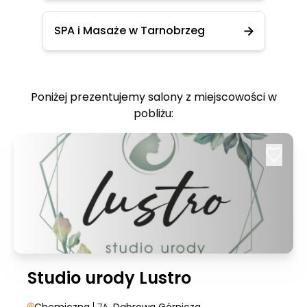
SPA i Masaże w Tarnobrzeg
Poniżej prezentujemy salony z miejscowości w
pobliżu:
Studio urody Lustro