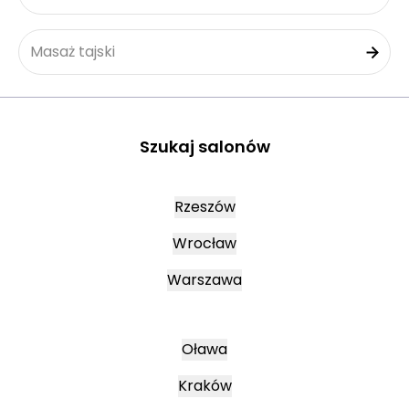
Masaż tajski
Szukaj salonów
Rzeszów
Wrocław
Warszawa
Oława
Kraków