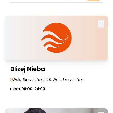
Bliżej Nieba
Wola Skrzydlańska 128
, Wola Skrzydlańska
Dzisiaj:
08:00-24:00