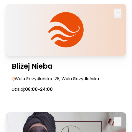
Bliżej Nieba
Wola Skrzydlańska 128
, Wola Skrzydlańska
Dzisiaj:
08:00-24:00