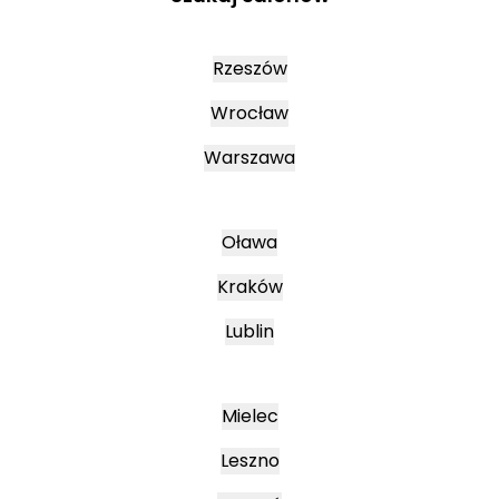
Rzeszów
Wrocław
Warszawa
Oława
Kraków
Lublin
Mielec
Leszno