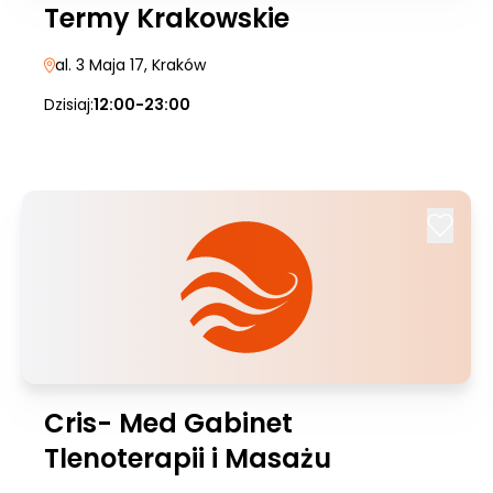
Termy Krakowskie
al. 3 Maja 17
, Kraków
Dzisiaj:
12:00-23:00
Cris- Med Gabinet
Tlenoterapii i Masażu