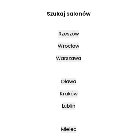
Szukaj salonów
Rzeszów
Wrocław
Warszawa
Oława
Kraków
Lublin
Mielec