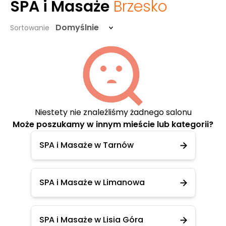
SPA i Masaże
Brzesko
Domyślnie
Sortowanie
Niestety nie znaleźliśmy żadnego salonu
Może poszukamy w innym mieście lub kategorii?
SPA i Masaże w Tarnów
SPA i Masaże w Limanowa
SPA i Masaże w Lisia Góra