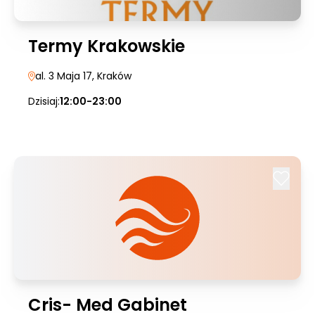
Termy Krakowskie
al. 3 Maja 17
, Kraków
Dzisiaj:
12:00-23:00
Cris- Med Gabinet