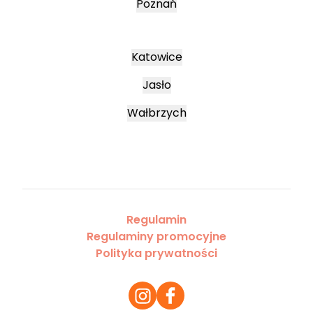
Poznań
Katowice
Jasło
Wałbrzych
Regulamin
Regulaminy promocyjne
Polityka prywatności