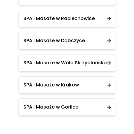
SPA i Masaże w Raciechowice
SPA i Masaże w Dobczyce
SPA i Masaże w Wola Skrzydlańska
SPA i Masaże w Kraków
SPA i Masaże w Gorlice