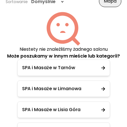
Mapa
Domyślnie
Sortowanie
Niestety nie znaleźliśmy żadnego salonu
Może poszukamy w innym mieście lub kategorii?
SPA i Masaże w Tarnów
SPA i Masaże w Limanowa
SPA i Masaże w Lisia Góra