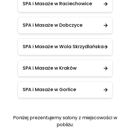
SPA i Masaże w Raciechowice
SPA i Masaże w Dobczyce
SPA i Masaże w Wola Skrzydlańska
SPA i Masaże w Kraków
SPA i Masaże w Gorlice
Poniżej prezentujemy salony z miejscowości w
pobliżu: