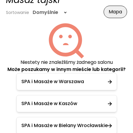
Masaż tajski
Mapa
Domyślnie
Sortowanie
Niestety nie znaleźliśmy żadnego salonu
Może poszukamy w innym mieście lub kategorii?
SPA i Masaże w Warszawa
SPA i Masaże w Kaszów
SPA i Masaże w Bielany Wrocławskie