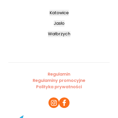
Katowice
Jasło
Wałbrzych
Regulamin
Regulaminy promocyjne
Polityka prywatności