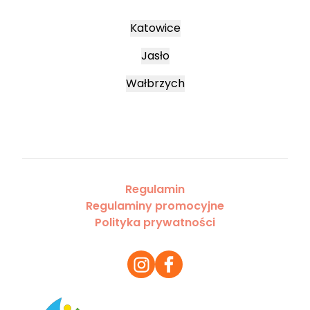
Katowice
Jasło
Wałbrzych
Regulamin
Regulaminy promocyjne
Polityka prywatności