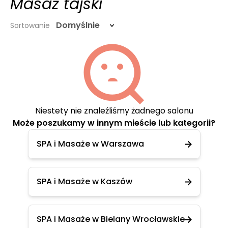
Masaż tajski
Domyślnie
Sortowanie
Niestety nie znaleźliśmy żadnego salonu
Może poszukamy w innym mieście lub kategorii?
SPA i Masaże w Warszawa
SPA i Masaże w Kaszów
SPA i Masaże w Bielany Wrocławskie