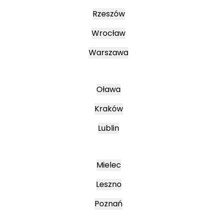
Rzeszów
Wrocław
Warszawa
Oława
Kraków
Lublin
Mielec
Leszno
Poznań