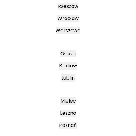
Rzeszów
Wrocław
Warszawa
Oława
Kraków
Lublin
Mielec
Leszno
Poznań