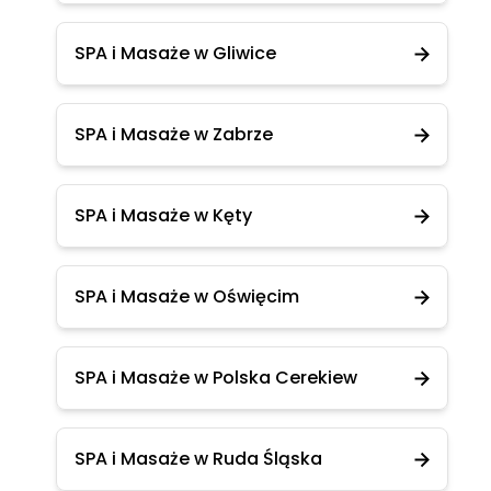
SPA i Masaże w Gliwice
SPA i Masaże w Zabrze
SPA i Masaże w Kęty
SPA i Masaże w Oświęcim
SPA i Masaże w Polska Cerekiew
SPA i Masaże w Ruda Śląska