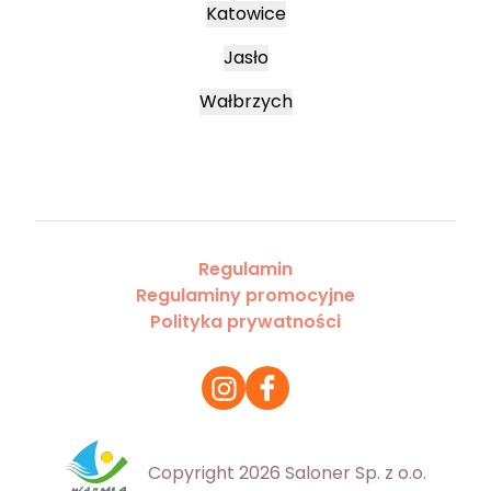
Katowice
Jasło
Wałbrzych
Regulamin
Regulaminy promocyjne
Polityka prywatności
Copyright 2026 Saloner Sp. z o.o.