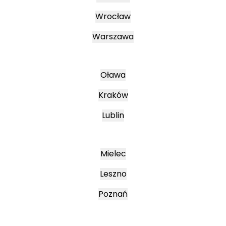
Wrocław
Warszawa
Oława
Kraków
Lublin
Mielec
Leszno
Poznań