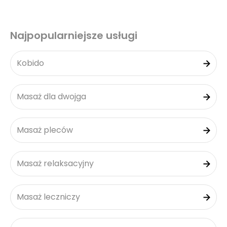
Najpopularniejsze usługi
Kobido
Masaż dla dwojga
Masaż pleców
Masaż relaksacyjny
Masaż leczniczy