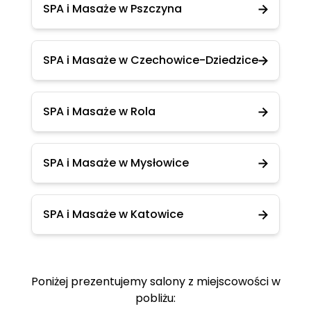
SPA i Masaże w Pszczyna
SPA i Masaże w Czechowice-Dziedzice
SPA i Masaże w Rola
SPA i Masaże w Mysłowice
SPA i Masaże w Katowice
Poniżej prezentujemy salony z miejscowości w
pobliżu: