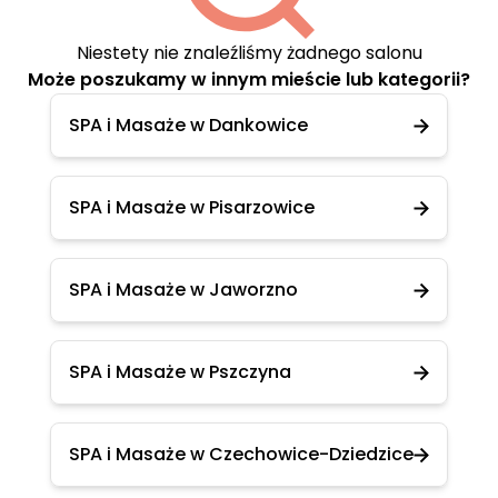
Niestety nie znaleźliśmy żadnego salonu
Może poszukamy w innym mieście lub kategorii?
SPA i Masaże w Dankowice
SPA i Masaże w Pisarzowice
SPA i Masaże w Jaworzno
SPA i Masaże w Pszczyna
SPA i Masaże w Czechowice-Dziedzice