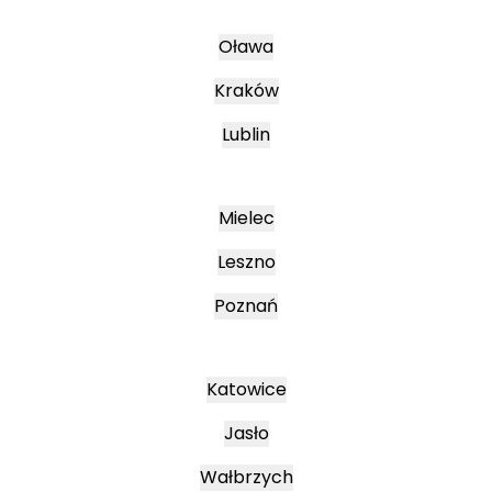
Oława
Kraków
Lublin
Mielec
Leszno
Poznań
Katowice
Jasło
Wałbrzych