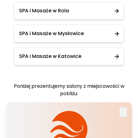
SPA i Masaże w Rola
SPA i Masaże w Mysłowice
SPA i Masaże w Katowice
Poniżej prezentujemy salony z miejscowości w
pobliżu: