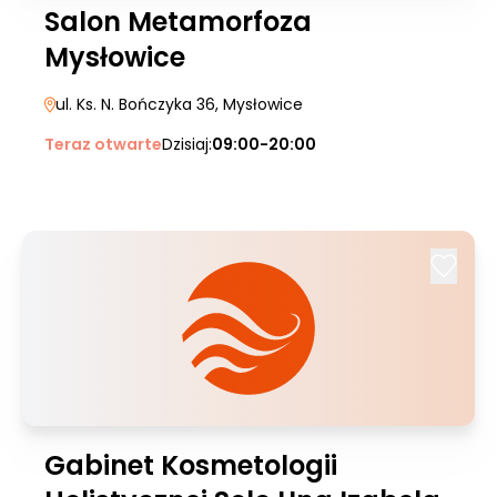
Salon Metamorfoza
Mysłowice
ul. Ks. N. Bończyka 36
, Mysłowice
Teraz otwarte
Dzisiaj:
09:00-20:00
Gabinet Kosmetologii