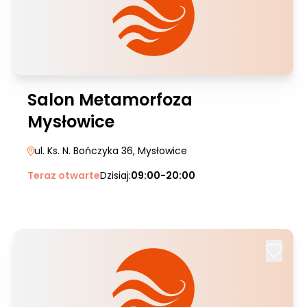
Salon Metamorfoza
Mysłowice
ul. Ks. N. Bończyka 36
, Mysłowice
Teraz otwarte
Dzisiaj:
09:00-20:00