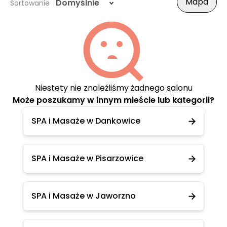
Mapa
Domyślnie
Sortowanie
Niestety nie znaleźliśmy żadnego salonu
Może poszukamy w innym mieście lub kategorii?
SPA i Masaże w Dankowice
SPA i Masaże w Pisarzowice
SPA i Masaże w Jaworzno