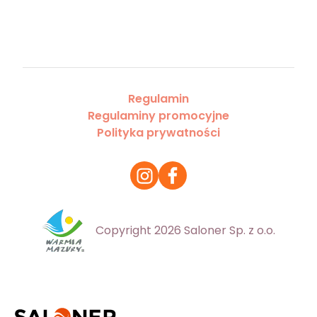
Regulamin
Regulaminy promocyjne
Polityka prywatności
Copyright 2026 Saloner Sp. z o.o.