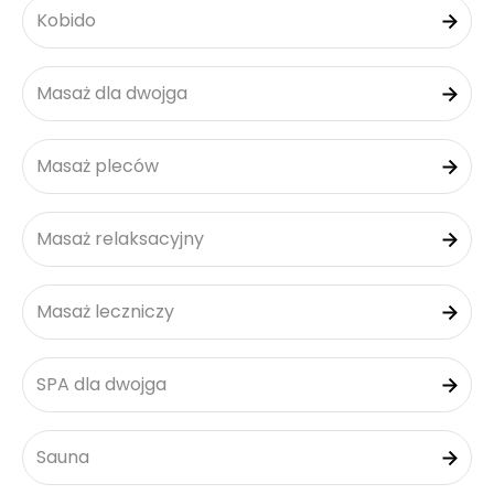
Kobido
Masaż dla dwojga
Masaż pleców
Masaż relaksacyjny
Masaż leczniczy
SPA dla dwojga
Sauna