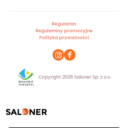
Regulamin
Regulaminy promocyjne
Polityka prywatności
Copyright 2026 Saloner Sp. z o.o.