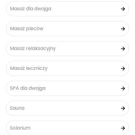
Masaż dla dwojga
Masaż pleców
Masaż relaksacyjny
Masaż leczniczy
SPA dla dwojga
Sauna
Solarium