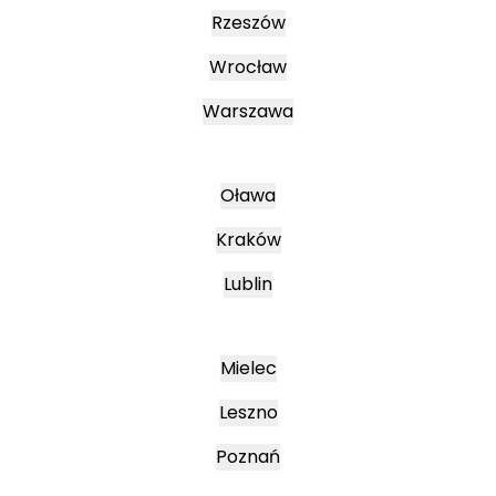
Rzeszów
Wrocław
Warszawa
Oława
Kraków
Lublin
Mielec
Leszno
Poznań