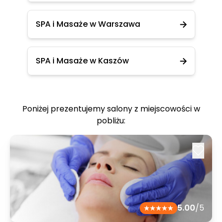
SPA i Masaże w Warszawa
SPA i Masaże w Kaszów
Poniżej prezentujemy salony z miejscowości w
pobliżu:
5.00
/5