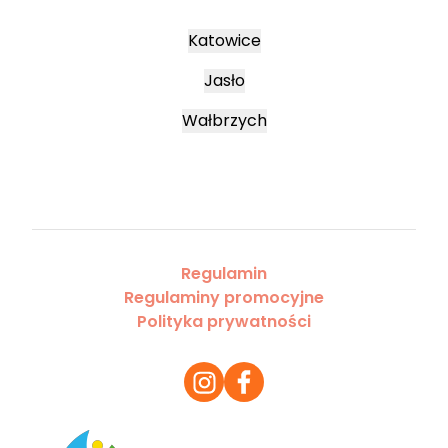
Katowice
Jasło
Wałbrzych
Regulamin
Regulaminy promocyjne
Polityka prywatności