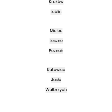
Kraków
Lublin
Mielec
Leszno
Poznań
Katowice
Jasło
Wałbrzych