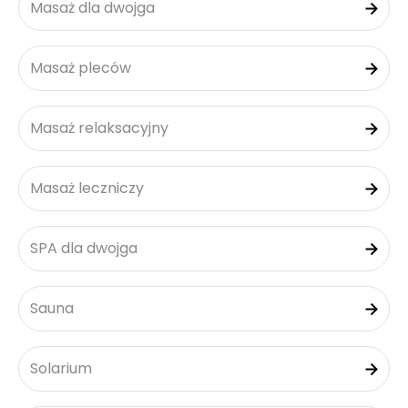
Masaż dla dwojga
Masaż pleców
Masaż relaksacyjny
Masaż leczniczy
SPA dla dwojga
Sauna
Solarium