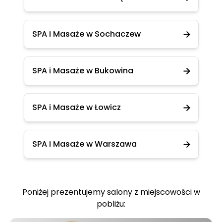
SPA i Masaże w Sochaczew
SPA i Masaże w Bukowina
SPA i Masaże w Łowicz
SPA i Masaże w Warszawa
Poniżej prezentujemy salony z miejscowości w
pobliżu: