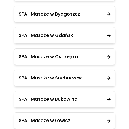
SPA i Masaże w Bydgoszcz
SPA i Masaże w Gdańsk
SPA i Masaże w Ostrołęka
SPA i Masaże w Sochaczew
SPA i Masaże w Bukowina
SPA i Masaże w Łowicz