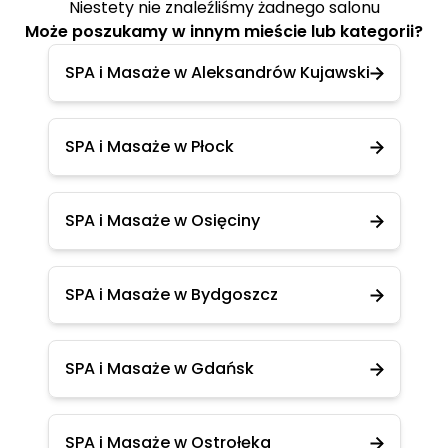
Niestety nie znaleźliśmy żadnego salonu
Może poszukamy w innym mieście lub kategorii?
SPA i Masaże w Aleksandrów Kujawski
SPA i Masaże w Płock
SPA i Masaże w Osięciny
SPA i Masaże w Bydgoszcz
SPA i Masaże w Gdańsk
SPA i Masaże w Ostrołęka