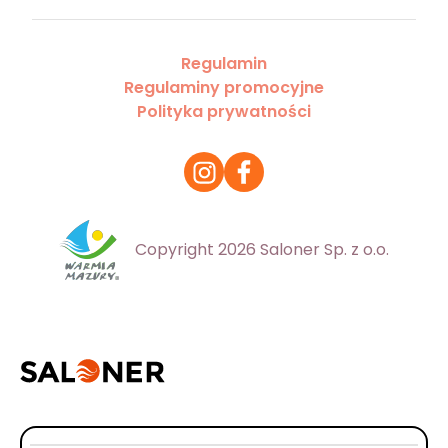
Regulamin
Regulaminy promocyjne
Polityka prywatności
Copyright 2026 Saloner Sp. z o.o.