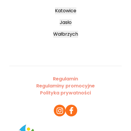
Katowice
Jasło
Wałbrzych
Regulamin
Regulaminy promocyjne
Polityka prywatności