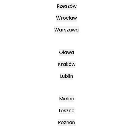
Rzeszów
Wrocław
Warszawa
Oława
Kraków
Lublin
Mielec
Leszno
Poznań