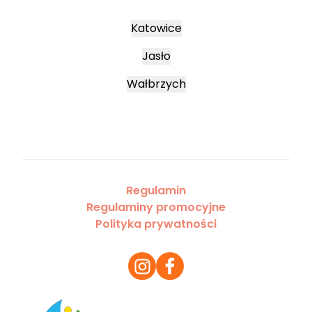
Katowice
Jasło
Wałbrzych
Regulamin
Regulaminy promocyjne
Polityka prywatności