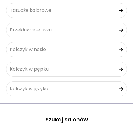
Tatuaże kolorowe
Przekłuwanie uszu
Kolczyk w nosie
Kolczyk w pępku
Kolczyk w języku
Szukaj salonów