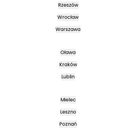
Rzeszów
Wrocław
Warszawa
Oława
Kraków
Lublin
Mielec
Leszno
Poznań