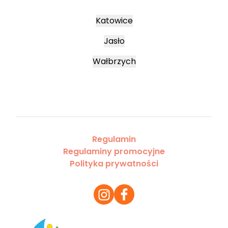
Katowice
Jasło
Wałbrzych
Regulamin
Regulaminy promocyjne
Polityka prywatności