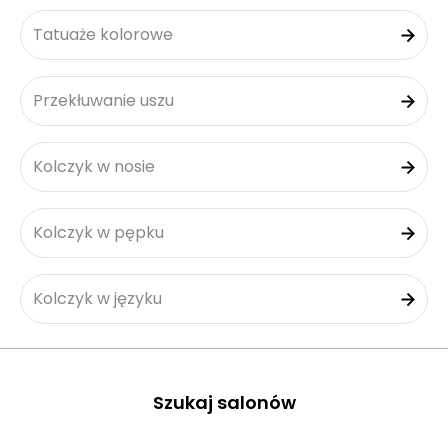
Tatuaże kolorowe
Przekłuwanie uszu
Kolczyk w nosie
Kolczyk w pępku
Kolczyk w języku
Szukaj salonów