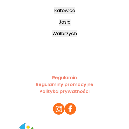
Katowice
Jasło
Wałbrzych
Regulamin
Regulaminy promocyjne
Polityka prywatności