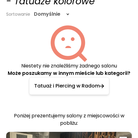
- Tatuaże kolorowe
Domyślnie
Sortowanie
Niestety nie znaleźliśmy żadnego salonu
Może poszukamy w innym mieście lub kategorii?
Tatuaż i Piercing w Radom
Poniżej prezentujemy salony z miejscowości w
pobliżu: