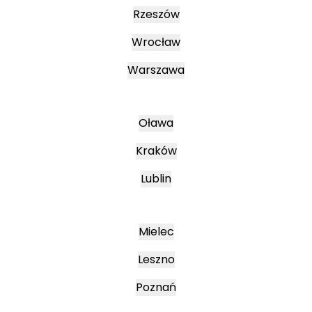
Rzeszów
Wrocław
Warszawa
Oława
Kraków
Lublin
Mielec
Leszno
Poznań