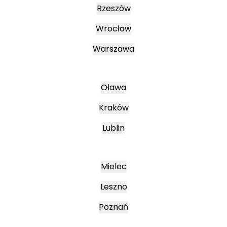
Rzeszów
Wrocław
Warszawa
Oława
Kraków
Lublin
Mielec
Leszno
Poznań