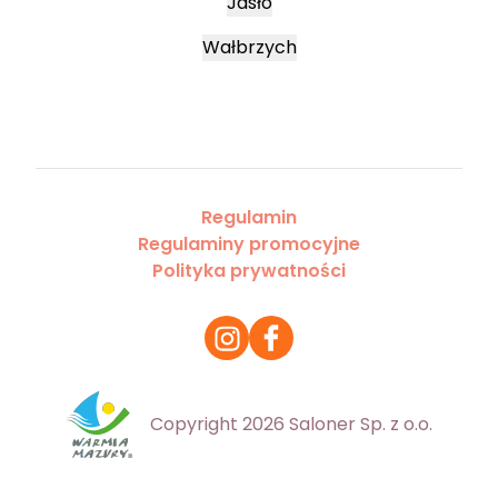
Jasło
Wałbrzych
Regulamin
Regulaminy promocyjne
Polityka prywatności
Copyright 2026 Saloner Sp. z o.o.