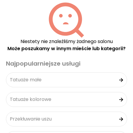
Niestety nie znaleźliśmy żadnego salonu
Może poszukamy w innym mieście lub kategorii?
Najpopularniejsze usługi
Tatuaże małe
Tatuaże kolorowe
Przekłuwanie uszu