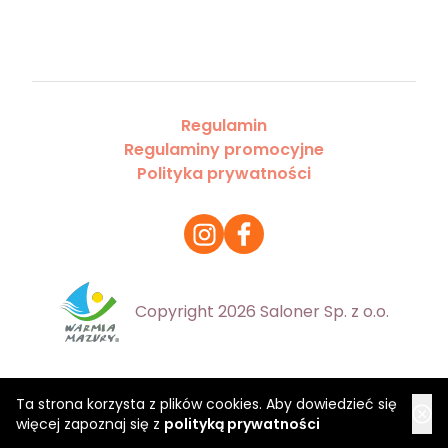
Regulamin
Regulaminy promocyjne
Polityka prywatności
Copyright 2026 Saloner Sp. z o.o.
Ta strona korzysta z plików cookies. Aby dowiedzieć się
więcej zapoznaj się z
polityką prywatności