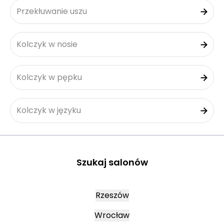
Przekłuwanie uszu
Kolczyk w nosie
Kolczyk w pępku
Kolczyk w języku
Szukaj salonów
Rzeszów
Wrocław