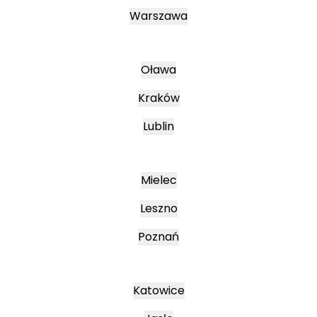
Warszawa
Oława
Kraków
Lublin
Mielec
Leszno
Poznań
Katowice