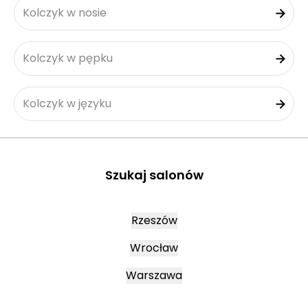
Kolczyk w nosie
Kolczyk w pępku
Kolczyk w języku
Szukaj salonów
Rzeszów
Wrocław
Warszawa