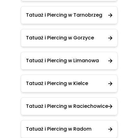
Tatuaż i Piercing w Tarnobrzeg
Tatuaż i Piercing w Gorzyce
Tatuaż i Piercing w Limanowa
Tatuaż i Piercing w Kielce
Tatuaż i Piercing w Raciechowice
Tatuaż i Piercing w Radom