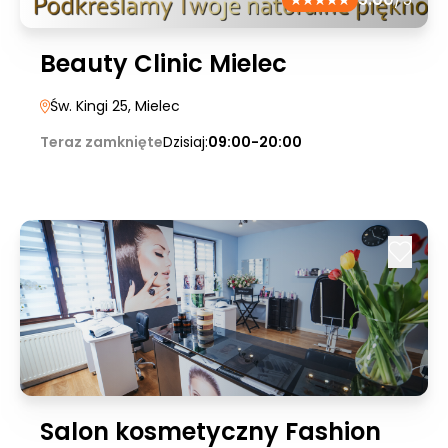
Beauty Clinic Mielec
Św. Kingi 25
, Mielec
Teraz zamknięte
Dzisiaj:
09:00-20:00
Salon kosmetyczny Fashion