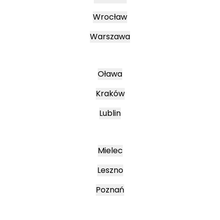
Wrocław
Warszawa
Oława
Kraków
Lublin
Mielec
Leszno
Poznań