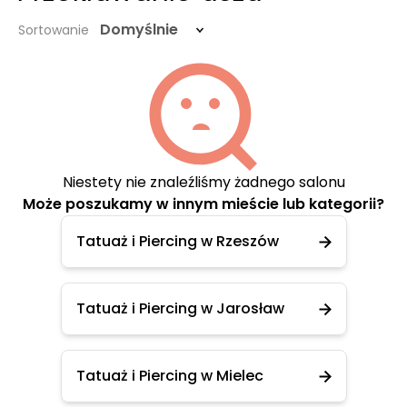
Domyślnie
Sortowanie
Niestety nie znaleźliśmy żadnego salonu
Może poszukamy w innym mieście lub kategorii?
Tatuaż i Piercing w Rzeszów
Tatuaż i Piercing w Jarosław
Tatuaż i Piercing w Mielec