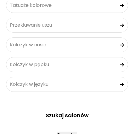
Tatuaże kolorowe
Przekłuwanie uszu
Kolczyk w nosie
Kolczyk w pępku
Kolczyk w języku
Szukaj salonów