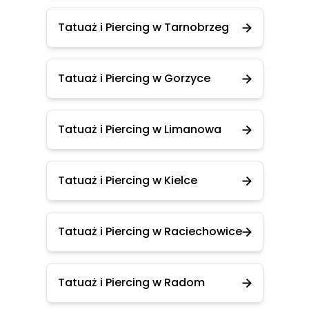
Tatuaż i Piercing w Tarnobrzeg
Tatuaż i Piercing w Gorzyce
Tatuaż i Piercing w Limanowa
Tatuaż i Piercing w Kielce
Tatuaż i Piercing w Raciechowice
Tatuaż i Piercing w Radom