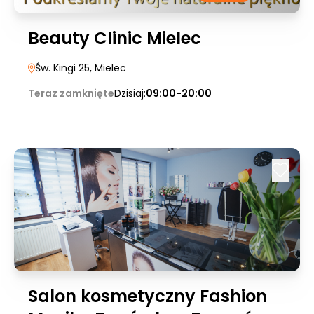
Beauty Clinic Mielec
Św. Kingi 25
, Mielec
Teraz zamknięte
Dzisiaj:
09:00-20:00
Salon kosmetyczny Fashion