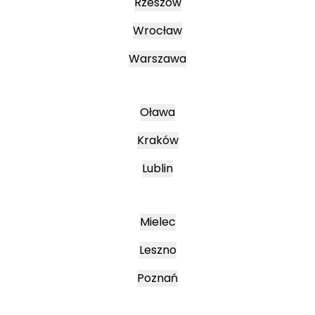
Rzeszów
Wrocław
Warszawa
Oława
Kraków
Lublin
Mielec
Leszno
Poznań