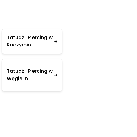
Tatuaż i Piercing w
Radzymin
Tatuaż i Piercing w
Węgielin