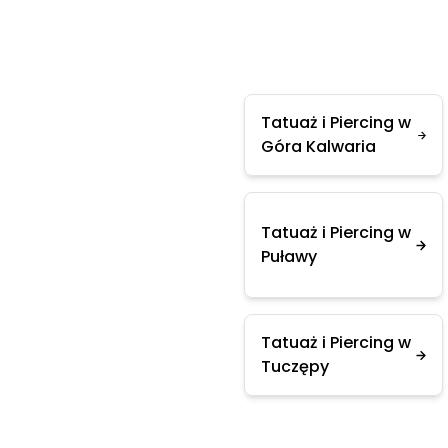
Tatuaż i Piercing w
Góra Kalwaria
Tatuaż i Piercing w
Puławy
Tatuaż i Piercing w
Tuczępy