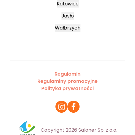
Katowice
Jasło
Wałbrzych
Regulamin
Regulaminy promocyjne
Polityka prywatności
Copyright 2026 Saloner Sp. z o.o.