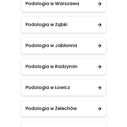
Podologia w Warszawa
Podologia w Ząbki
Podologia w Jabłonna
Podologia w Radzymin
Podologia w Łowicz
Podologia w Żelechów