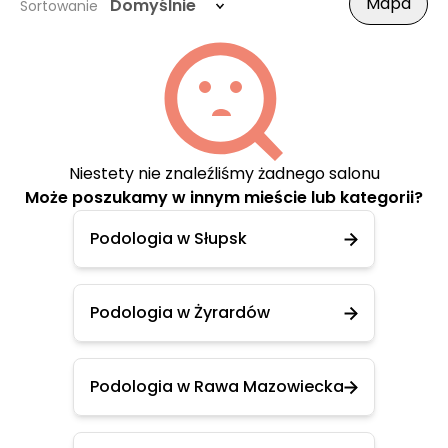
Mapa
Domyślnie
Sortowanie
Niestety nie znaleźliśmy żadnego salonu
Może poszukamy w innym mieście lub kategorii?
Podologia w Słupsk
Podologia w Żyrardów
Podologia w Rawa Mazowiecka