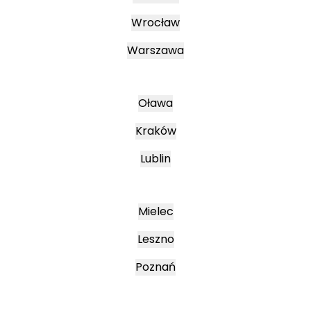
Wrocław
Warszawa
Oława
Kraków
Lublin
Mielec
Leszno
Poznań