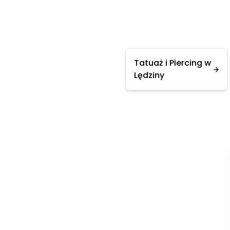
Tatuaż i Piercing w
Lędziny