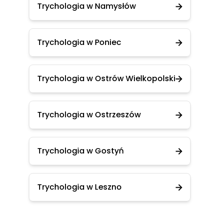
Trychologia w Namysłów
Trychologia w Poniec
Trychologia w Ostrów Wielkopolski
Trychologia w Ostrzeszów
Trychologia w Gostyń
Trychologia w Leszno