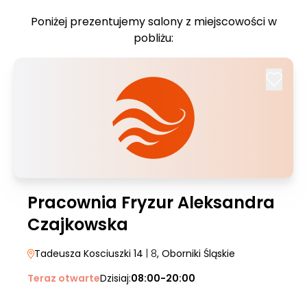
Poniżej prezentujemy salony z miejscowości w
pobliżu:
Pracownia Fryzur Aleksandra
Czajkowska
Tadeusza Kosciuszki 14
| 8
, Oborniki Śląskie
Teraz otwarte
Dzisiaj:
08:00-20:00