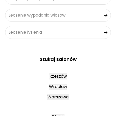
Leczenie wypadania włosów
Leczenie łysienia
Szukaj salonów
Rzeszów
Wrocław
Warszawa