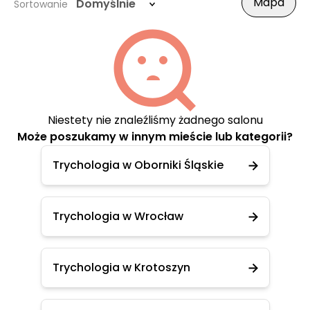
Mapa
Domyślnie
Sortowanie
Niestety nie znaleźliśmy żadnego salonu
Może poszukamy w innym mieście lub kategorii?
Trychologia w Oborniki Śląskie
Trychologia w Wrocław
Trychologia w Krotoszyn