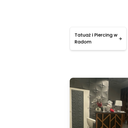
Tatuaż i Piercing w
Radom