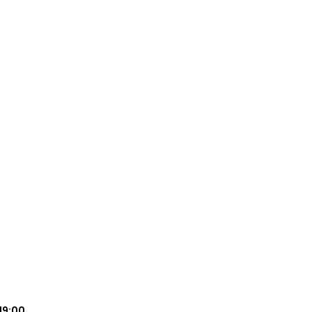
19:00