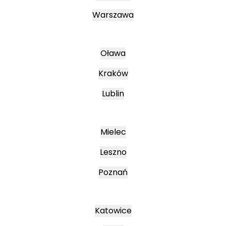
Warszawa
Oława
Kraków
Lublin
Mielec
Leszno
Poznań
Katowice