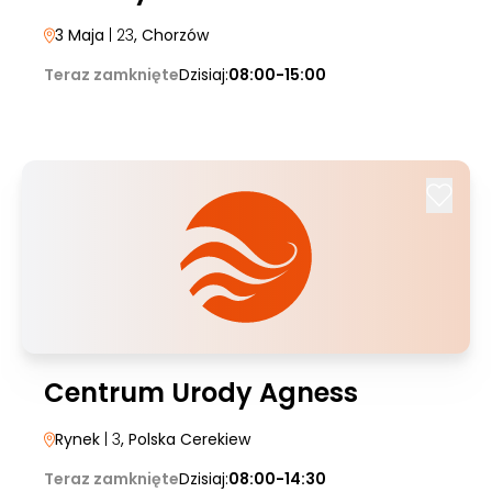
3 Maja
| 23
, Chorzów
Teraz zamknięte
Dzisiaj:
08:00-15:00
Centrum Urody Agness
Rynek
| 3
, Polska Cerekiew
Teraz zamknięte
Dzisiaj:
08:00-14:30