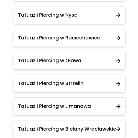
Tatuaż i Piercing w Nysa
Tatuaż i Piercing w Raciechowice
Tatuaż i Piercing w Oława
Tatuaż i Piercing w Strzelin
Tatuaż i Piercing w Limanowa
Tatuaż i Piercing w Bielany Wrocławskie