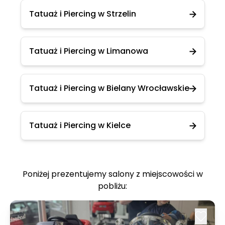
Tatuaż i Piercing w Strzelin
Tatuaż i Piercing w Limanowa
Tatuaż i Piercing w Bielany Wrocławskie
Tatuaż i Piercing w Kielce
Poniżej prezentujemy salony z miejscowości w
pobliżu: