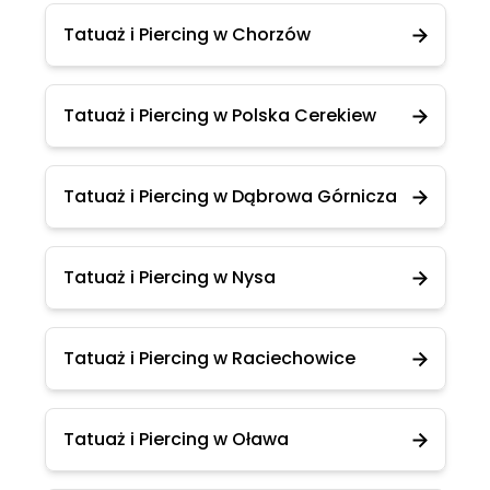
Tatuaż i Piercing w Chorzów
Tatuaż i Piercing w Polska Cerekiew
Tatuaż i Piercing w Dąbrowa Górnicza
Tatuaż i Piercing w Nysa
Tatuaż i Piercing w Raciechowice
Tatuaż i Piercing w Oława