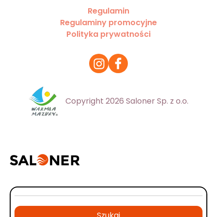
Regulamin
Regulaminy promocyjne
Polityka prywatności
Copyright 2026 Saloner Sp. z o.o.
Szukaj