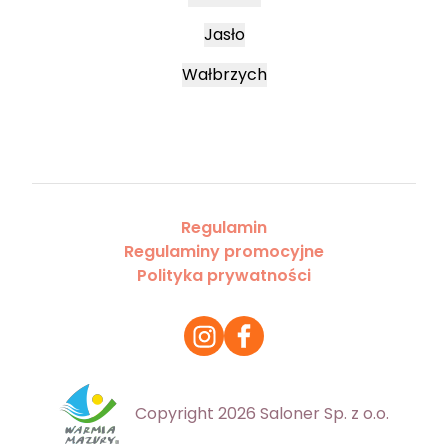
Jasło
Wałbrzych
Regulamin
Regulaminy promocyjne
Polityka prywatności
Copyright 2026 Saloner Sp. z o.o.