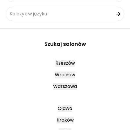
Kolczyk w języku
Szukaj salonów
Rzeszów
Wrocław
Warszawa
Oława
Kraków