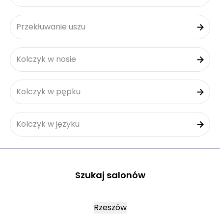
Przekłuwanie uszu
Kolczyk w nosie
Kolczyk w pępku
Kolczyk w języku
Szukaj salonów
Rzeszów