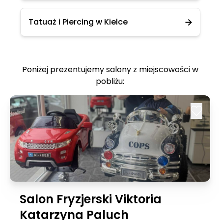
Tatuaż i Piercing w Kielce
Poniżej prezentujemy salony z miejscowości w
pobliżu:
Salon Fryzjerski Viktoria
Katarzyna Paluch