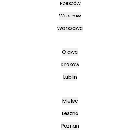
Rzeszów
Wrocław
Warszawa
Oława
Kraków
Lublin
Mielec
Leszno
Poznań