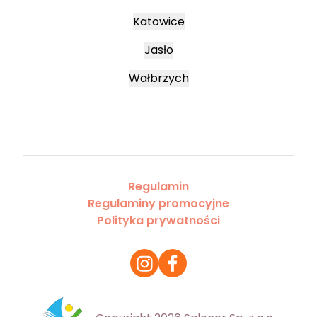
Katowice
Jasło
Wałbrzych
Regulamin
Regulaminy promocyjne
Polityka prywatności