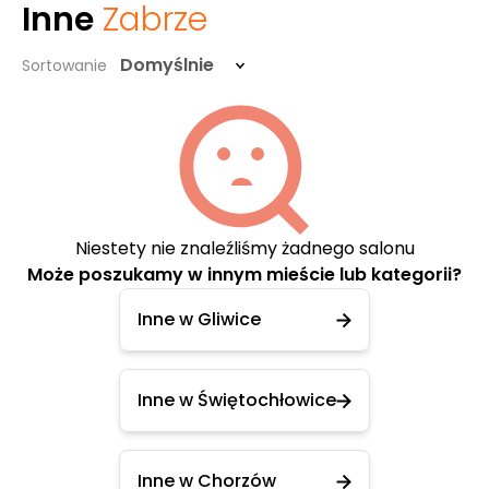
Inne
Zabrze
Domyślnie
Sortowanie
Niestety nie znaleźliśmy żadnego salonu
Może poszukamy w innym mieście lub kategorii?
Inne w Gliwice
Inne w Świętochłowice
Inne w Chorzów