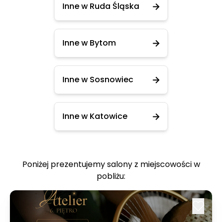
Inne w Ruda Śląska
Inne w Bytom
Inne w Sosnowiec
Inne w Katowice
Poniżej prezentujemy salony z miejscowości w
pobliżu: