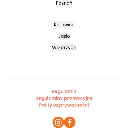
Poznań
Katowice
Jasło
Wałbrzych
Regulamin
Regulaminy promocyjne
Polityka prywatności