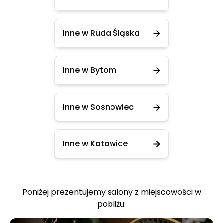
Inne w Ruda Śląska
Inne w Bytom
Inne w Sosnowiec
Inne w Katowice
Poniżej prezentujemy salony z miejscowości w
pobliżu: