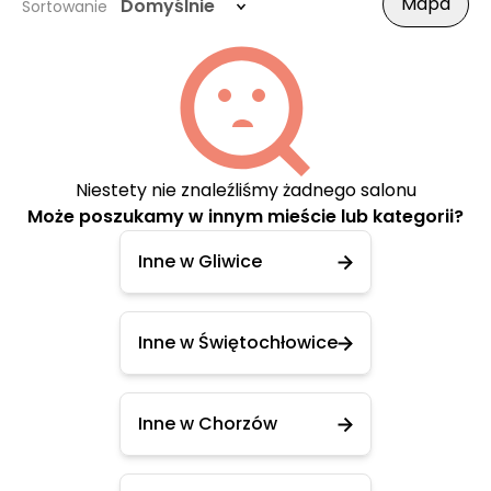
Mapa
Domyślnie
Sortowanie
Niestety nie znaleźliśmy żadnego salonu
Może poszukamy w innym mieście lub kategorii?
Inne w Gliwice
Inne w Świętochłowice
Inne w Chorzów