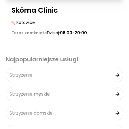
Skórna Clinic
, Katowice
Teraz zamknięte
Dzisiaj:
08:00-20:00
Najpopularniejsze usługi
Strzyżenie
Strzyżenie męskie
Strzyżenie damskie