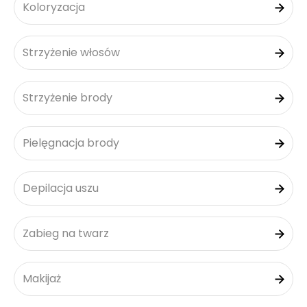
Koloryzacja
Strzyżenie włosów
Strzyżenie brody
Pielęgnacja brody
Depilacja uszu
Zabieg na twarz
Makijaż