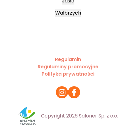
Jasło
Wałbrzych
Regulamin
Regulaminy promocyjne
Polityka prywatności
Copyright 2026 Saloner Sp. z o.o.