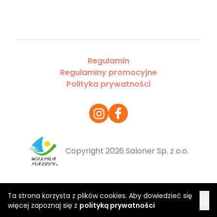
Regulamin
Regulaminy promocyjne
Polityka prywatności
Copyright 2026 Saloner Sp. z o.o.
Ta strona korzysta z plików cookies. Aby dowiedzieć się
więcej zapoznaj się z
polityką prywatności