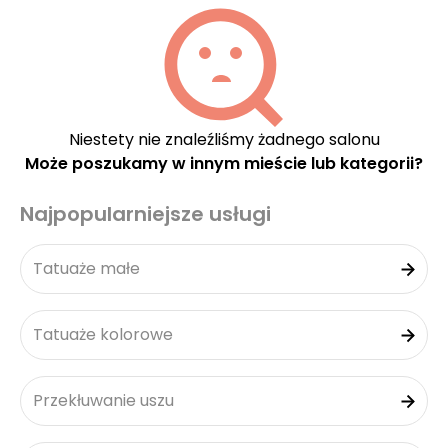
Niestety nie znaleźliśmy żadnego salonu
Może poszukamy w innym mieście lub kategorii?
Najpopularniejsze usługi
Tatuaże małe
Tatuaże kolorowe
Przekłuwanie uszu