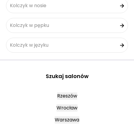
Kolczyk w nosie
Kolczyk w pępku
Kolczyk w języku
Szukaj salonów
Rzeszów
Wrocław
Warszawa