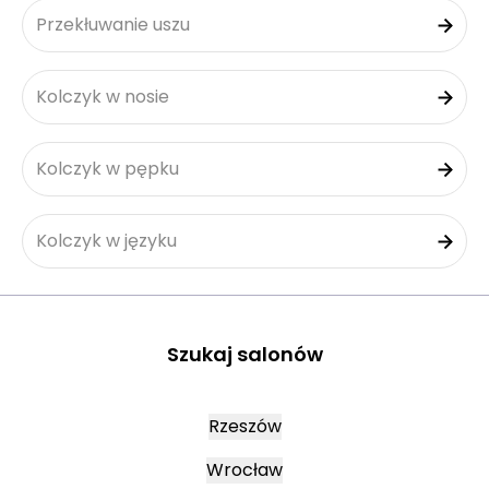
Przekłuwanie uszu
Kolczyk w nosie
Kolczyk w pępku
Kolczyk w języku
Szukaj salonów
Rzeszów
Wrocław