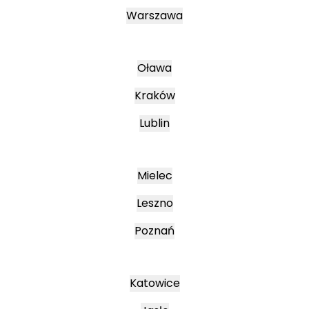
Warszawa
Oława
Kraków
Lublin
Mielec
Leszno
Poznań
Katowice