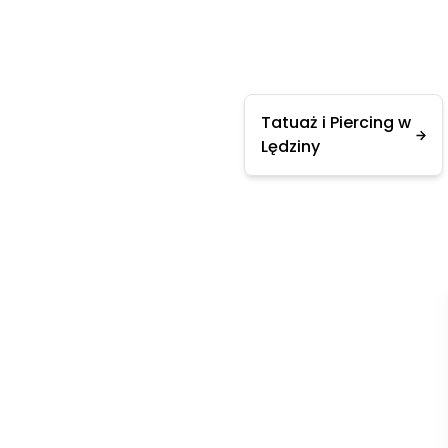
Tatuaż i Piercing w
Lędziny